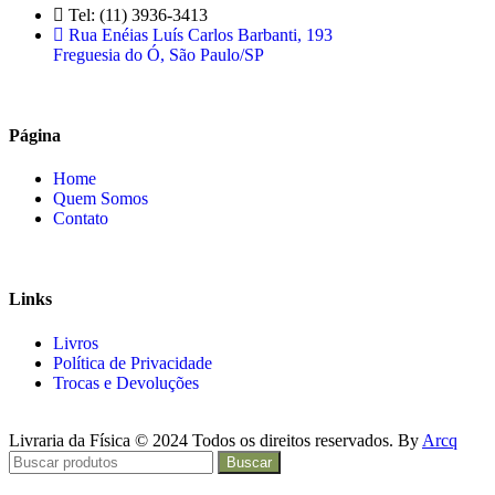
Tel: (11) 3936-3413
Rua Enéias Luís Carlos Barbanti, 193
Freguesia do Ó, São Paulo/SP
Página
Home
Quem Somos
Contato
Links
Livros
Política de Privacidade
Trocas e Devoluções
Livraria da Física © 2024 Todos os direitos reservados. By
Arcq
Buscar