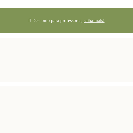
Desconto para professores,
saiba mais!