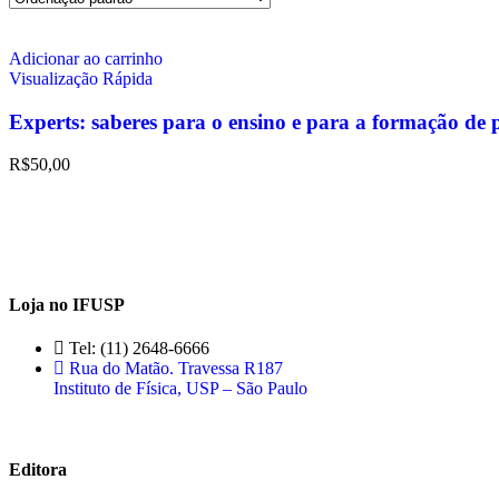
Adicionar ao carrinho
Visualização Rápida
Experts: saberes para o ensino e para a formação de p
R$
50,00
Loja no IFUSP
Tel: (11) 2648-6666
Rua do Matão. Travessa R187
Instituto de Física, USP – São Paulo
Editora