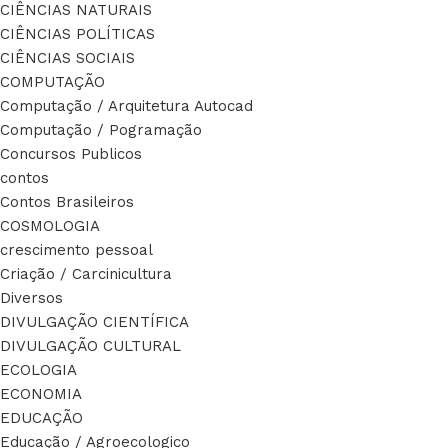
CIÊNCIAS NATURAIS
CIÊNCIAS POLÍTICAS
CIÊNCIAS SOCIAIS
COMPUTAÇÃO
Computação / Arquitetura Autocad
Computação / Pogramação
Concursos Publicos
contos
Contos Brasileiros
COSMOLOGIA
crescimento pessoal
Criação / Carcinicultura
Diversos
DIVULGAÇÃO CIENTÍFICA
DIVULGAÇÃO CULTURAL
ECOLOGIA
ECONOMIA
EDUCAÇÃO
Educação / Agroecologico