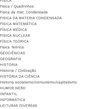
FÍSICA
Fisica / Quadrinhos
Fisica da mat. Condensada
FISICA DA MATERIA CONDENSADA
FÍSICA MATEMÁTICA
FÍSICA MÉDICA
FISICA NUCLEAR
FÍSICA TEÓRICA
Fisica Teórica
GEOCIÊNCIAS
GEOGRAFIA
HISTÓRIA
Historia / Civilização
HISTÓRIA DA CIÊNCIA
Historia socialismo/comunismo/capitalismo
HUMOR NERD
INFANTIL
INFORMÁTICA
LEITURAS DIVERSAS