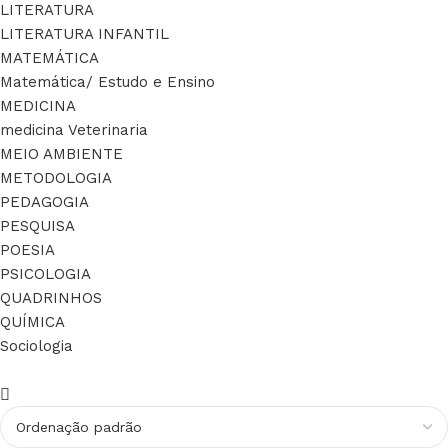
LITERATURA
LITERATURA INFANTIL
MATEMÁTICA
Matemática/ Estudo e Ensino
MEDICINA
medicina Veterinaria
MEIO AMBIENTE
METODOLOGIA
PEDAGOGIA
PESQUISA
POESIA
PSICOLOGIA
QUADRINHOS
QUÍMICA
Sociologia