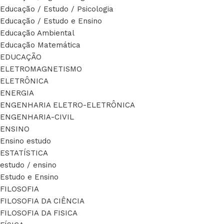
Educação / Estudo / Psicologia
Educação / Estudo e Ensino
Educação Ambiental
Educação Matemática
EDUCAÇÃO
ELETROMAGNETISMO
ELETRÔNICA
ENERGIA
ENGENHARIA ELETRO-ELETRÔNICA
ENGENHARIA-CIVIL
ENSINO
Ensino estudo
ESTATÍSTICA
estudo / ensino
Estudo e Ensino
FILOSOFIA
FILOSOFIA DA CIÊNCIA
FILOSOFIA DA FISICA