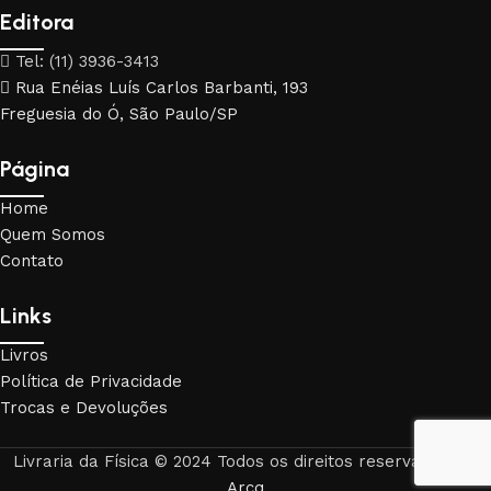
Editora
Tel: (11) 3936-3413
Rua Enéias Luís Carlos Barbanti, 193
Freguesia do Ó, São Paulo/SP
Página
Home
Quem Somos
Contato
Links
Livros
Política de Privacidade
Trocas e Devoluções
Livraria da Física © 2024 Todos os direitos reservados. By
Arcq