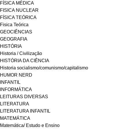
FÍSICA MÉDICA
FISICA NUCLEAR
FÍSICA TEÓRICA
Fisica Teórica
GEOCIÊNCIAS
GEOGRAFIA
HISTÓRIA
Historia / Civilização
HISTÓRIA DA CIÊNCIA
Historia socialismo/comunismo/capitalismo
HUMOR NERD
INFANTIL
INFORMÁTICA
LEITURAS DIVERSAS
LITERATURA
LITERATURA INFANTIL
MATEMÁTICA
Matemática/ Estudo e Ensino