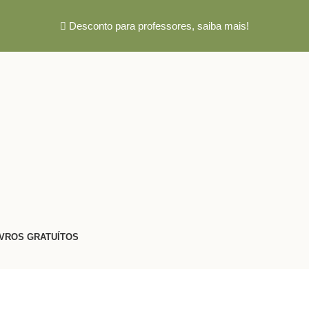
Desconto para professores,
saiba mais!
IVROS GRATUÍTOS