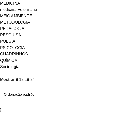
MEDICINA
medicina Veterinaria
MEIO AMBIENTE
METODOLOGIA
PEDAGOGIA
PESQUISA
POESIA
PSICOLOGIA
QUADRINHOS
QUÍMICA
Sociologia
Mostrar
9
12
18
24