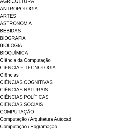
AGRICULTURA
ANTROPOLOGIA
ARTES
ASTRONOMIA
BEBIDAS
BIOGRAFIA
BIOLOGIA
BIOQUÍMICA
Ciência da Computação
CIÊNCIA E TECNOLOGIA
Ciências
CIÊNCIAS COGNITIVAS
CIÊNCIAS NATURAIS
CIÊNCIAS POLÍTICAS
CIÊNCIAS SOCIAIS
COMPUTAÇÃO
Computação / Arquitetura Autocad
Computação / Pogramação