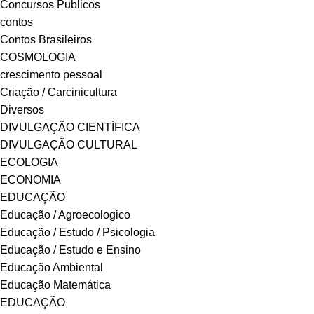
Concursos Publicos
contos
Contos Brasileiros
COSMOLOGIA
crescimento pessoal
Criação / Carcinicultura
Diversos
DIVULGAÇÃO CIENTÍFICA
DIVULGAÇÃO CULTURAL
ECOLOGIA
ECONOMIA
EDUCAÇÃO
Educação / Agroecologico
Educação / Estudo / Psicologia
Educação / Estudo e Ensino
Educação Ambiental
Educação Matemática
EDUCAÇÃO