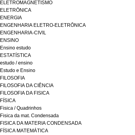
ELETROMAGNETISMO
ELETRÔNICA
ENERGIA
ENGENHARIA ELETRO-ELETRÔNICA
ENGENHARIA-CIVIL
ENSINO
Ensino estudo
ESTATÍSTICA
estudo / ensino
Estudo e Ensino
FILOSOFIA
FILOSOFIA DA CIÊNCIA
FILOSOFIA DA FISICA
FÍSICA
Fisica / Quadrinhos
Fisica da mat. Condensada
FISICA DA MATERIA CONDENSADA
FÍSICA MATEMÁTICA