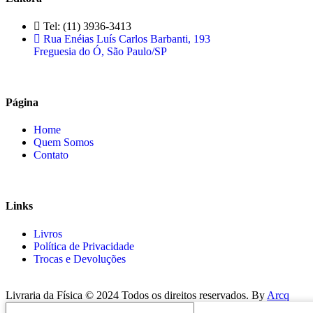
Tel: (11) 3936-3413
Rua Enéias Luís Carlos Barbanti, 193
Freguesia do Ó, São Paulo/SP
Página
Home
Quem Somos
Contato
Links
Livros
Política de Privacidade
Trocas e Devoluções
Livraria da Física © 2024 Todos os direitos reservados. By
Arcq