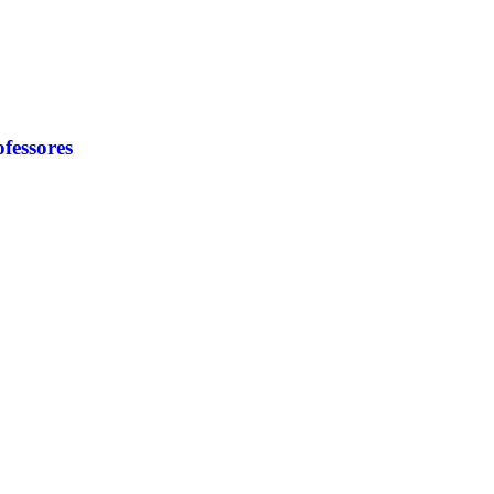
fessores