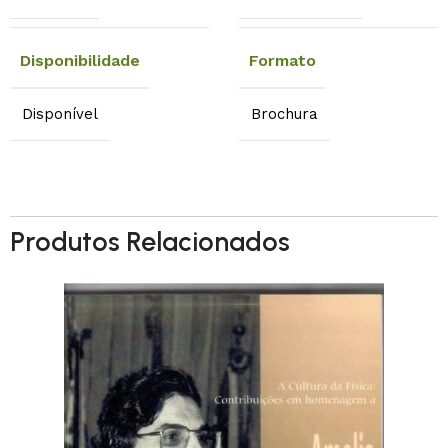
Disponibilidade
Formato
Disponível
Brochura
Produtos Relacionados