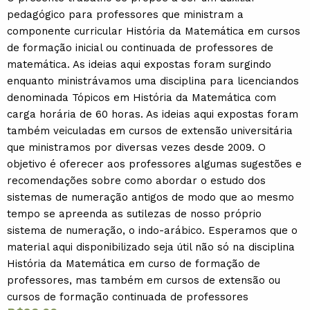
pedagógico para professores que ministram a
componente curricular História da Matemática em cursos
de formação inicial ou continuada de professores de
matemática. As ideias aqui expostas foram surgindo
enquanto ministrávamos uma disciplina para licenciandos
denominada Tópicos em História da Matemática com
carga horária de 60 horas. As ideias aqui expostas foram
também veiculadas em cursos de extensão universitária
que ministramos por diversas vezes desde 2009. O
objetivo é oferecer aos professores algumas sugestões e
recomendações sobre como abordar o estudo dos
sistemas de numeração antigos de modo que ao mesmo
tempo se apreenda as sutilezas de nosso próprio
sistema de numeração, o indo-arábico. Esperamos que o
material aqui disponibilizado seja útil não só na disciplina
História da Matemática em curso de formação de
professores, mas também em cursos de extensão ou
cursos de formação continuada de professores