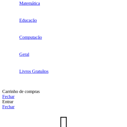
Matemática
Educação
Computação
Geral
Livros Gratuítos
Carrinho de compras
Fechar
Entrar
Fechar