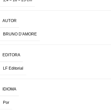
AUTOR
BRUNO D'AMORE
EDITORA
LF Editorial
IDIOMA
Por