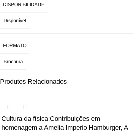
DISPONIBILIDADE
Disponível
FORMATO
Brochura
Produtos Relacionados
Cultura da física:Contribuições em
homenagem a Amelia Imperio Hamburger, A