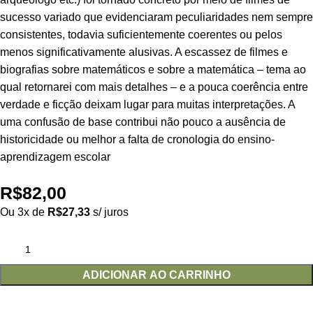
sucesso variado que evidenciaram peculiaridades nem sempre
consistentes, todavia suficientemente coerentes ou pelos
menos significativamente alusivas. A escassez de filmes e
biografias sobre matemáticos e sobre a matemática – tema ao
qual retornarei com mais detalhes – e a pouca coerência entre
verdade e ficção deixam lugar para muitas interpretações. A
uma confusão de base contribui não pouco a ausência de
historicidade ou melhor a falta de cronologia do ensino-
aprendizagem escolar
R$
82,00
Ou 3x de
R$
27,33
s/ juros
ADICIONAR AO CARRINHO