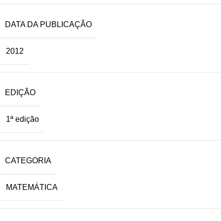
DATA DA PUBLICAÇÃO
2012
EDIÇÃO
1ª edição
CATEGORIA
MATEMÁTICA