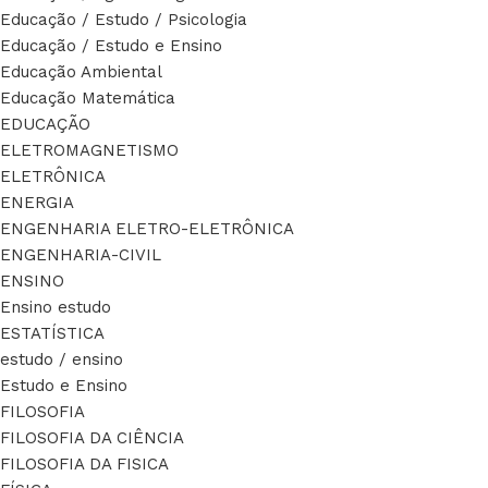
Educação / Estudo / Psicologia
Educação / Estudo e Ensino
Educação Ambiental
Educação Matemática
EDUCAÇÃO
ELETROMAGNETISMO
ELETRÔNICA
ENERGIA
ENGENHARIA ELETRO-ELETRÔNICA
ENGENHARIA-CIVIL
ENSINO
Ensino estudo
ESTATÍSTICA
estudo / ensino
Estudo e Ensino
FILOSOFIA
FILOSOFIA DA CIÊNCIA
FILOSOFIA DA FISICA