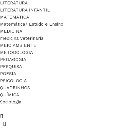
LITERATURA
LITERATURA INFANTIL
MATEMÁTICA
Matemática/ Estudo e Ensino
MEDICINA
medicina Veterinaria
MEIO AMBIENTE
METODOLOGIA
PEDAGOGIA
PESQUISA
POESIA
PSICOLOGIA
QUADRINHOS
QUÍMICA
Sociologia