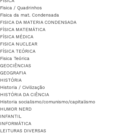
FÍSICA
Fisica / Quadrinhos
Fisica da mat. Condensada
FISICA DA MATERIA CONDENSADA
FÍSICA MATEMÁTICA
FÍSICA MÉDICA
FISICA NUCLEAR
FÍSICA TEÓRICA
Fisica Teórica
GEOCIÊNCIAS
GEOGRAFIA
HISTÓRIA
Historia / Civilização
HISTÓRIA DA CIÊNCIA
Historia socialismo/comunismo/capitalismo
HUMOR NERD
INFANTIL
INFORMÁTICA
LEITURAS DIVERSAS