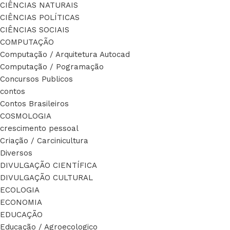
CIÊNCIAS NATURAIS
CIÊNCIAS POLÍTICAS
CIÊNCIAS SOCIAIS
COMPUTAÇÃO
Computação / Arquitetura Autocad
Computação / Pogramação
Concursos Publicos
contos
Contos Brasileiros
COSMOLOGIA
crescimento pessoal
Criação / Carcinicultura
Diversos
DIVULGAÇÃO CIENTÍFICA
DIVULGAÇÃO CULTURAL
ECOLOGIA
ECONOMIA
EDUCAÇÃO
Educação / Agroecologico