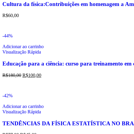
Cultura da física:Contribuições em homenagem a Am
R$
60,00
-44%
Adicionar ao carrinho
Visualização Rápida
Educação para a ciência: curso para treinamento em c
R$
180,00
R$
100,00
-42%
Adicionar ao carrinho
Visualização Rápida
TENDÊNCIAS DA FÍSICA ESTATÍSTICA NO BRA