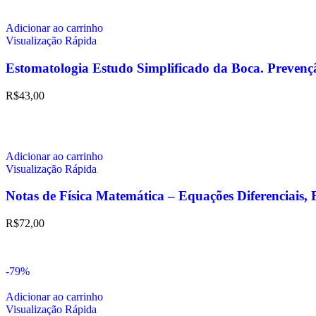
Adicionar ao carrinho
Visualização Rápida
Estomatologia Estudo Simplificado da Boca. Prevenç
R$
43,00
Adicionar ao carrinho
Visualização Rápida
Notas de Física Matemática – Equações Diferenciais, 
R$
72,00
-79%
Adicionar ao carrinho
Visualização Rápida