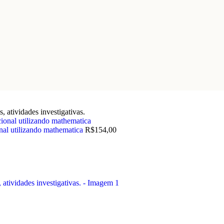
, atividades investigativas.
nal utilizando mathematica
R$
154,00