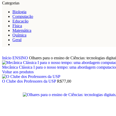
Categorias
Biologia
Computação
Educação
Física
Matemática
Química
Geral
Início
ENSINO
Olhares para o ensino de Ciências: tecnologias digitais
Mecânica Clássica I para o nosso tempo: uma abordagem computacio
Voltar aos produtos
O Clube dos Professores da USP
R$
77,00