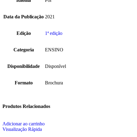
Idioma
Por
Data da Publicação
2021
Edição
1ª edição
Categoria
ENSINO
Disponibilidade
Disponível
Formato
Brochura
Produtos Relacionados
Adicionar ao carrinho
Visualização Rápida