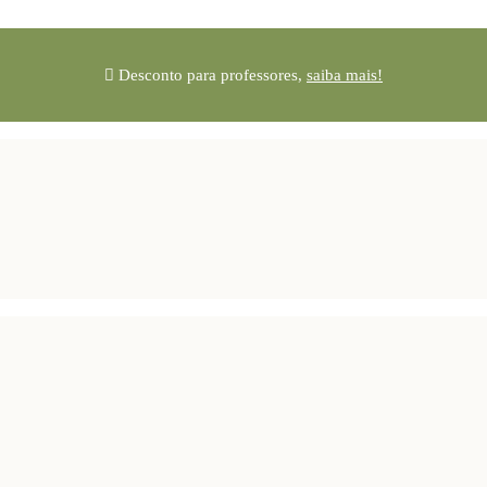
Desconto para professores,
saiba mais!