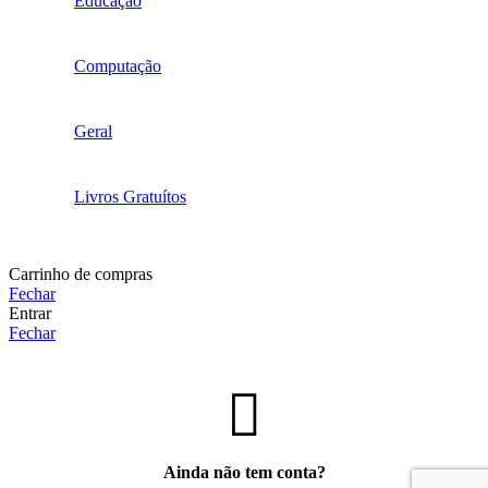
Educação
Computação
Geral
Livros Gratuítos
Carrinho de compras
Fechar
Entrar
Fechar
Ainda não tem conta?