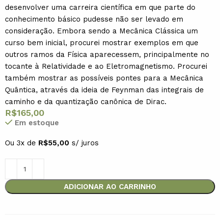
desenvolver uma carreira científica em que parte do
conhecimento básico pudesse não ser levado em
consideração. Embora sendo a Mecânica Clássica um
curso bem inicial, procurei mostrar exemplos em que
outros ramos da Física aparecessem, principalmente no
tocante à Relatividade e ao Eletromagnetismo. Procurei
também mostrar as possíveis pontes para a Mecânica
Quântica, através da ideia de Feynman das integrais de
caminho e da quantização canônica de Dirac.
R$
165,00
Em estoque
Ou 3x de
R$
55,00
s/ juros
ADICIONAR AO CARRINHO