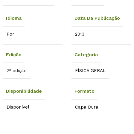
Idioma
Data Da Publicação
Por
2013
Edição
Categoria
2ª edição
FÍSICA GERAL
Disponibilidade
Formato
Disponível
Capa Dura