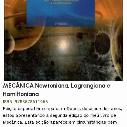
MECÂNICA Newtoniana, Lagrangiana e
Hamiltoniana
ISBN:
9788578611965
Edição especial em capa dura Depois de quase dez anos,
estou apresentando a segunda edição do meu livro de
Mecânica. Esta edição aparece em circunstâncias bem