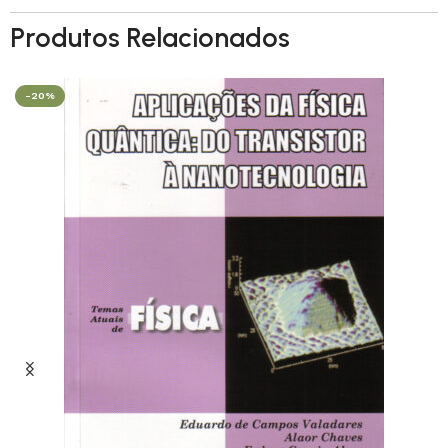
Produtos Relacionados
-20%