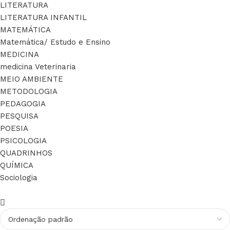
LITERATURA
LITERATURA INFANTIL
MATEMÁTICA
Matemática/ Estudo e Ensino
MEDICINA
medicina Veterinaria
MEIO AMBIENTE
METODOLOGIA
PEDAGOGIA
PESQUISA
POESIA
PSICOLOGIA
QUADRINHOS
QUÍMICA
Sociologia