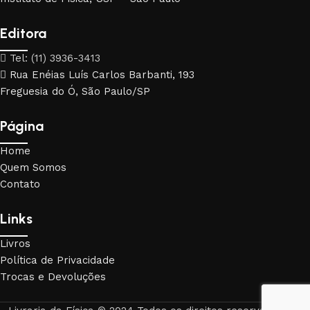
Editora
Tel: (11) 3936-3413
Rua Enéias Luís Carlos Barbanti, 193
Freguesia do Ó, São Paulo/SP
Página
Home
Quem Somos
Contato
Links
Livros
Política de Privacidade
Trocas e Devoluções