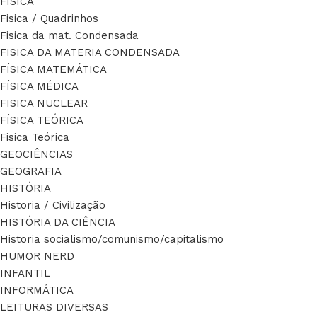
FÍSICA
Fisica / Quadrinhos
Fisica da mat. Condensada
FISICA DA MATERIA CONDENSADA
FÍSICA MATEMÁTICA
FÍSICA MÉDICA
FISICA NUCLEAR
FÍSICA TEÓRICA
Fisica Teórica
GEOCIÊNCIAS
GEOGRAFIA
HISTÓRIA
Historia / Civilização
HISTÓRIA DA CIÊNCIA
Historia socialismo/comunismo/capitalismo
HUMOR NERD
INFANTIL
INFORMÁTICA
LEITURAS DIVERSAS