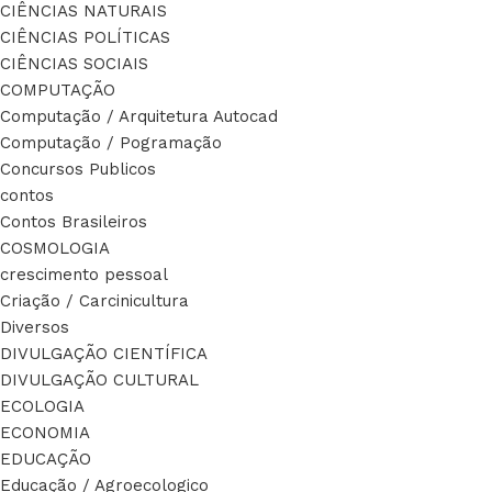
CIÊNCIAS NATURAIS
CIÊNCIAS POLÍTICAS
CIÊNCIAS SOCIAIS
COMPUTAÇÃO
Computação / Arquitetura Autocad
Computação / Pogramação
Concursos Publicos
contos
Contos Brasileiros
COSMOLOGIA
crescimento pessoal
Criação / Carcinicultura
Diversos
DIVULGAÇÃO CIENTÍFICA
DIVULGAÇÃO CULTURAL
ECOLOGIA
ECONOMIA
EDUCAÇÃO
Educação / Agroecologico