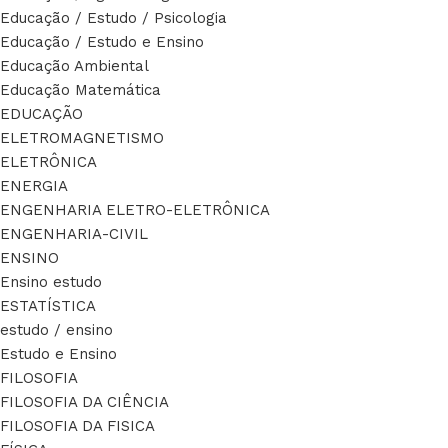
Educação / Estudo / Psicologia
Educação / Estudo e Ensino
Educação Ambiental
Educação Matemática
EDUCAÇÃO
ELETROMAGNETISMO
ELETRÔNICA
ENERGIA
ENGENHARIA ELETRO-ELETRÔNICA
ENGENHARIA-CIVIL
ENSINO
Ensino estudo
ESTATÍSTICA
estudo / ensino
Estudo e Ensino
FILOSOFIA
FILOSOFIA DA CIÊNCIA
FILOSOFIA DA FISICA