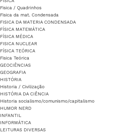
FÍSICA
Fisica / Quadrinhos
Fisica da mat. Condensada
FISICA DA MATERIA CONDENSADA
FÍSICA MATEMÁTICA
FÍSICA MÉDICA
FISICA NUCLEAR
FÍSICA TEÓRICA
Fisica Teórica
GEOCIÊNCIAS
GEOGRAFIA
HISTÓRIA
Historia / Civilização
HISTÓRIA DA CIÊNCIA
Historia socialismo/comunismo/capitalismo
HUMOR NERD
INFANTIL
INFORMÁTICA
LEITURAS DIVERSAS