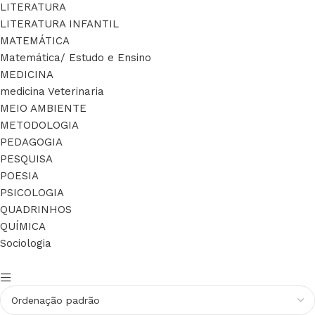
LITERATURA
LITERATURA INFANTIL
MATEMÁTICA
Matemática/ Estudo e Ensino
MEDICINA
medicina Veterinaria
MEIO AMBIENTE
METODOLOGIA
PEDAGOGIA
PESQUISA
POESIA
PSICOLOGIA
QUADRINHOS
QUÍMICA
Sociologia