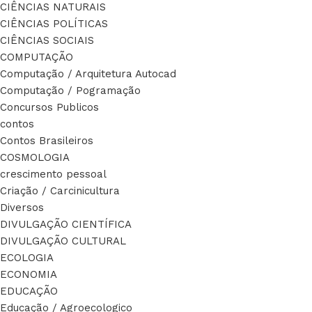
CIÊNCIAS NATURAIS
CIÊNCIAS POLÍTICAS
CIÊNCIAS SOCIAIS
COMPUTAÇÃO
Computação / Arquitetura Autocad
Computação / Pogramação
Concursos Publicos
contos
Contos Brasileiros
COSMOLOGIA
crescimento pessoal
Criação / Carcinicultura
Diversos
DIVULGAÇÃO CIENTÍFICA
DIVULGAÇÃO CULTURAL
ECOLOGIA
ECONOMIA
EDUCAÇÃO
Educação / Agroecologico