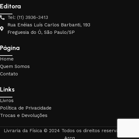
Editora
Tel: (11) 3936-3413
Rua Enéias Luís Carlos Barbanti, 193
Freguesia do Ó, São Paulo/SP
Página
Home
Quem Somos
Contato
Links
Livros
Política de Privacidade
Trocas e Devoluções
Livraria da Física © 2024 Todos os direitos reservados. By
Arcq