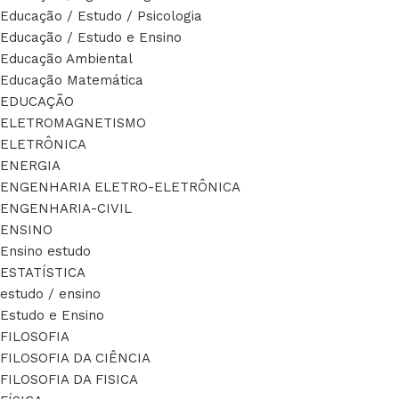
Educação / Estudo / Psicologia
Educação / Estudo e Ensino
Educação Ambiental
Educação Matemática
EDUCAÇÃO
ELETROMAGNETISMO
ELETRÔNICA
ENERGIA
ENGENHARIA ELETRO-ELETRÔNICA
ENGENHARIA-CIVIL
ENSINO
Ensino estudo
ESTATÍSTICA
estudo / ensino
Estudo e Ensino
FILOSOFIA
FILOSOFIA DA CIÊNCIA
FILOSOFIA DA FISICA