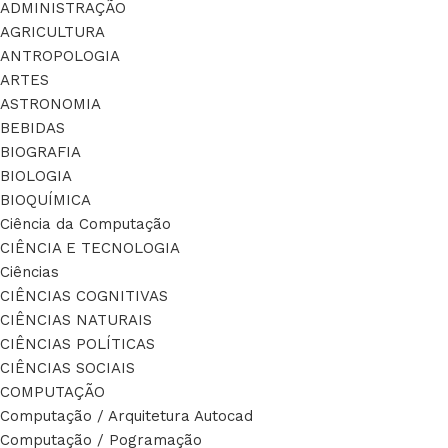
ADMINISTRAÇÃO
AGRICULTURA
ANTROPOLOGIA
ARTES
ASTRONOMIA
BEBIDAS
BIOGRAFIA
BIOLOGIA
BIOQUÍMICA
Ciência da Computação
CIÊNCIA E TECNOLOGIA
Ciências
CIÊNCIAS COGNITIVAS
CIÊNCIAS NATURAIS
CIÊNCIAS POLÍTICAS
CIÊNCIAS SOCIAIS
COMPUTAÇÃO
Computação / Arquitetura Autocad
Computação / Pogramação