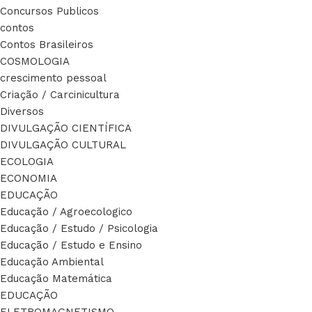
Concursos Publicos
contos
Contos Brasileiros
COSMOLOGIA
crescimento pessoal
Criação / Carcinicultura
Diversos
DIVULGAÇÃO CIENTÍFICA
DIVULGAÇÃO CULTURAL
ECOLOGIA
ECONOMIA
EDUCAÇÃO
Educação / Agroecologico
Educação / Estudo / Psicologia
Educação / Estudo e Ensino
Educação Ambiental
Educação Matemática
EDUCAÇÃO