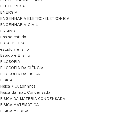
ELETROMAGNETISMO
ELETRÔNICA
ENERGIA
ENGENHARIA ELETRO-ELETRÔNICA
ENGENHARIA-CIVIL
ENSINO
Ensino estudo
ESTATÍSTICA
estudo / ensino
Estudo e Ensino
FILOSOFIA
FILOSOFIA DA CIÊNCIA
FILOSOFIA DA FISICA
FÍSICA
Fisica / Quadrinhos
Fisica da mat. Condensada
FISICA DA MATERIA CONDENSADA
FÍSICA MATEMÁTICA
FÍSICA MÉDICA