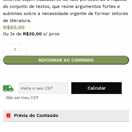
do conjunto de textos, que reúne argumentos fortes e
sublimes sobre a necessidade urgente de formar leitores
de literatura.
R$
60,00
Ou 3x de
R$
20,00
s/ juros
ADICIONAR AO CARRINHO
Não sei meu CEP
Prévia do Conteúdo