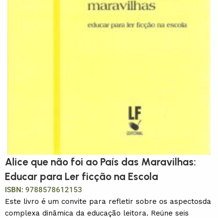
Alice que não foi ao País das Maravilhas:
Educar para Ler ficção na Escola
ISBN:
9788578612153
Este livro é um convite para refletir sobre os aspectosda
complexa dinâmica da educação leitora. Reúne seis