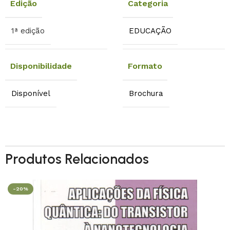
Edição
Categoria
1ª edição
EDUCAÇÃO
Disponibilidade
Formato
Disponível
Brochura
Produtos Relacionados
-20%