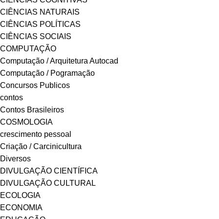
CIÊNCIAS NATURAIS
CIÊNCIAS POLÍTICAS
CIÊNCIAS SOCIAIS
COMPUTAÇÃO
Computação / Arquitetura Autocad
Computação / Pogramação
Concursos Publicos
contos
Contos Brasileiros
COSMOLOGIA
crescimento pessoal
Criação / Carcinicultura
Diversos
DIVULGAÇÃO CIENTÍFICA
DIVULGAÇÃO CULTURAL
ECOLOGIA
ECONOMIA