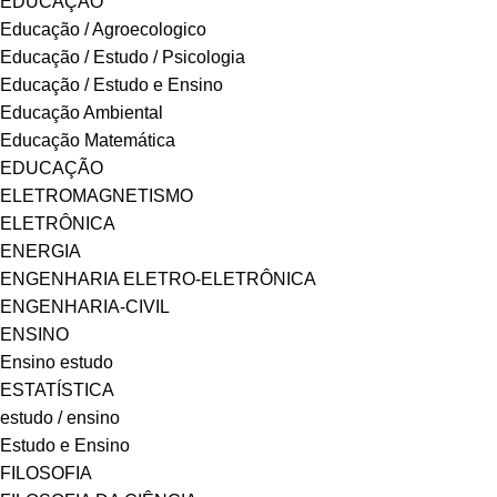
EDUCAÇÃO
Educação / Agroecologico
Educação / Estudo / Psicologia
Educação / Estudo e Ensino
Educação Ambiental
Educação Matemática
EDUCAÇÃO
ELETROMAGNETISMO
ELETRÔNICA
ENERGIA
ENGENHARIA ELETRO-ELETRÔNICA
ENGENHARIA-CIVIL
ENSINO
Ensino estudo
ESTATÍSTICA
estudo / ensino
Estudo e Ensino
FILOSOFIA