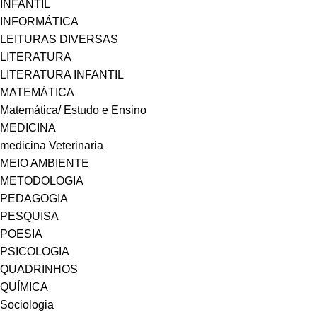
INFANTIL
INFORMÁTICA
LEITURAS DIVERSAS
LITERATURA
LITERATURA INFANTIL
MATEMÁTICA
Matemática/ Estudo e Ensino
MEDICINA
medicina Veterinaria
MEIO AMBIENTE
METODOLOGIA
PEDAGOGIA
PESQUISA
POESIA
PSICOLOGIA
QUADRINHOS
QUÍMICA
Sociologia