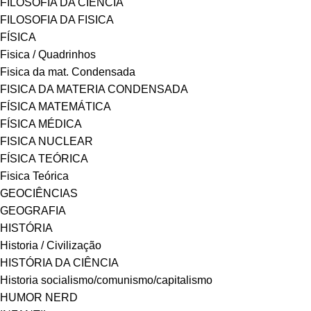
FILOSOFIA DA CIÊNCIA
FILOSOFIA DA FISICA
FÍSICA
Fisica / Quadrinhos
Fisica da mat. Condensada
FISICA DA MATERIA CONDENSADA
FÍSICA MATEMÁTICA
FÍSICA MÉDICA
FISICA NUCLEAR
FÍSICA TEÓRICA
Fisica Teórica
GEOCIÊNCIAS
GEOGRAFIA
HISTÓRIA
Historia / Civilização
HISTÓRIA DA CIÊNCIA
Historia socialismo/comunismo/capitalismo
HUMOR NERD