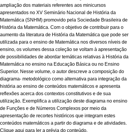
ampliação dos materiais referentes aos minicursos
apresentados no XV Seminário Nacional de História da
Matemática (SNHM) promovido pela Sociedade Brasileira de
História da Matemática. Com o objetivo de contribuir para o
aumento da literatura de História da Matemática que pode ser
utilizada para o ensino de Matemática nos diversos níveis de
ensino, os volumes dessa coleção se voltam à apresentação
de possibilidades de abordar temáticas relativas à História da
Matemática no ensino na Educação Básica ou no Ensino
Superior. Nesse volume, o autor descreve a composição do
diagrama- metodológico como alternativa para integração da
história ao ensino de conteúdos matemáticos e apresenta
reflexões acerca dos contextos constitutivos e de sua
utilização. Exemplifica a utilização deste diagrama no ensino
de Funções e de Números Complexos por meio da
apresentação de recortes históricos que integram estes
conteúdos matemáticos a partir do diagrama e de atividades.
Clique aqui para ler a
prévia do conteúdo
.