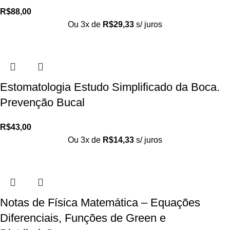
R$
88,00
Ou 3x de
R$
29,33
s/ juros
Estomatologia Estudo Simplificado da Boca.
Prevenção Bucal
R$
43,00
Ou 3x de
R$
14,33
s/ juros
Notas de Física Matemática – Equações
Diferenciais, Funções de Green e