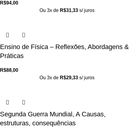
R$
94,00
Ou 3x de
R$
31,33
s/ juros
Ensino de Física – Reflexões, Abordagens &
Práticas
R$
88,00
Ou 3x de
R$
29,33
s/ juros
Segunda Guerra Mundial, A Causas,
estruturas, consequências