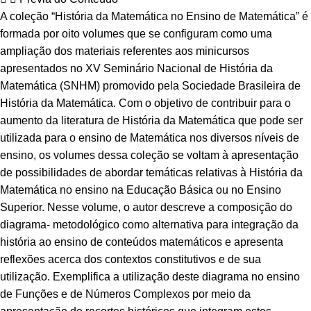
A coleção “História da Matemática no Ensino de Matemática” é
formada por oito volumes que se configuram como uma
ampliação dos materiais referentes aos minicursos
apresentados no XV Seminário Nacional de História da
Matemática (SNHM) promovido pela Sociedade Brasileira de
História da Matemática. Com o objetivo de contribuir para o
aumento da literatura de História da Matemática que pode ser
utilizada para o ensino de Matemática nos diversos níveis de
ensino, os volumes dessa coleção se voltam à apresentação
de possibilidades de abordar temáticas relativas à História da
Matemática no ensino na Educação Básica ou no Ensino
Superior. Nesse volume, o autor descreve a composição do
diagrama- metodológico como alternativa para integração da
história ao ensino de conteúdos matemáticos e apresenta
reflexões acerca dos contextos constitutivos e de sua
utilização. Exemplifica a utilização deste diagrama no ensino
de Funções e de Números Complexos por meio da