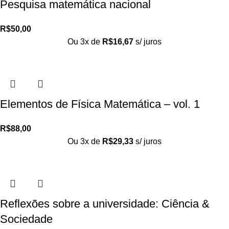
Pesquisa matemática nacional
R$
50,00
Ou 3x de
R$
16,67
s/ juros
Elementos de Física Matemática – vol. 1
R$
88,00
Ou 3x de
R$
29,33
s/ juros
Reflexões sobre a universidade: Ciência &
Sociedade