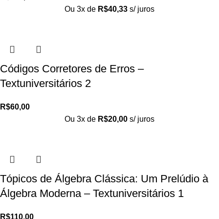
Ou 3x de
R$
40,33
s/ juros
Códigos Corretores de Erros –
Textuniversitários 2
R$
60,00
Ou 3x de
R$
20,00
s/ juros
Tópicos de Álgebra Clássica: Um Prelúdio à
Álgebra Moderna – Textuniversitários 1
R$
110,00