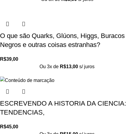
O que são Quarks, Glúons, Higgs, Buracos
Negros e outras coisas estranhas?
R$
39,00
Ou 3x de
R$
13,00
s/ juros
ESCREVENDO A HISTORIA DA CIENCIA:
TENDENCIAS,
R$
45,00