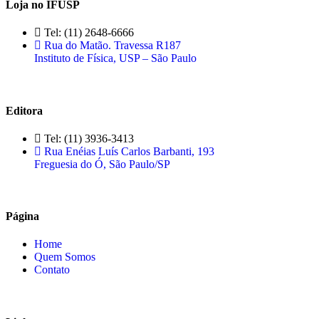
Loja no IFUSP
Tel: (11) 2648-6666
Rua do Matão. Travessa R187
Instituto de Física, USP – São Paulo
Editora
Tel: (11) 3936-3413
Rua Enéias Luís Carlos Barbanti, 193
Freguesia do Ó, São Paulo/SP
Página
Home
Quem Somos
Contato