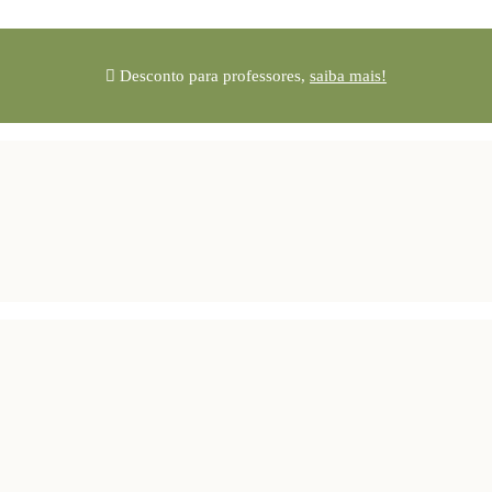
Desconto para professores,
saiba mais!