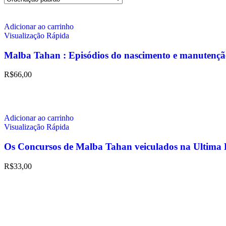
Adicionar ao carrinho
Visualização Rápida
Malba Tahan : Episódios do nascimento e manutenç
R$
66,00
Adicionar ao carrinho
Visualização Rápida
Os Concursos de Malba Tahan veiculados na Ultima
R$
33,00