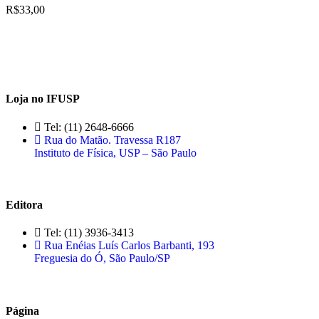
R$
33,00
Loja no IFUSP
Tel: (11) 2648-6666
Rua do Matão. Travessa R187
Instituto de Física, USP – São Paulo
Editora
Tel: (11) 3936-3413
Rua Enéias Luís Carlos Barbanti, 193
Freguesia do Ó, São Paulo/SP
Página