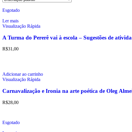
Esgotado
Ler mais
Visualização Rápida
A Turma do Pererê vai à escola – Sugestões de ativid
R$
31,00
Adicionar ao carrinho
Visualização Rápida
Carnavalização e Ironia na arte poética de Oleg Alme
R$
28,00
Esgotado