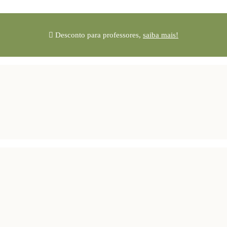
Desconto para professores,
saiba mais!