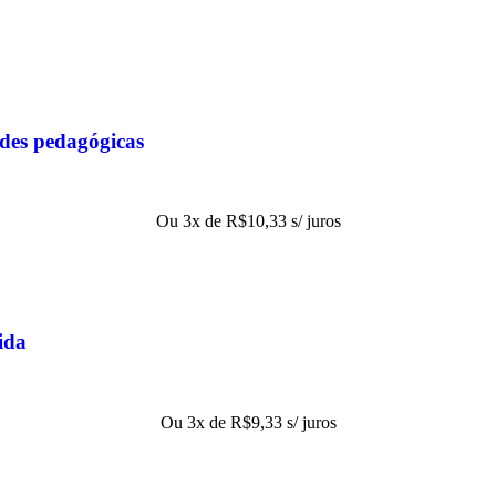
ades pedagógicas
Ou 3x de
R$
10,33
s/ juros
ida
Ou 3x de
R$
9,33
s/ juros