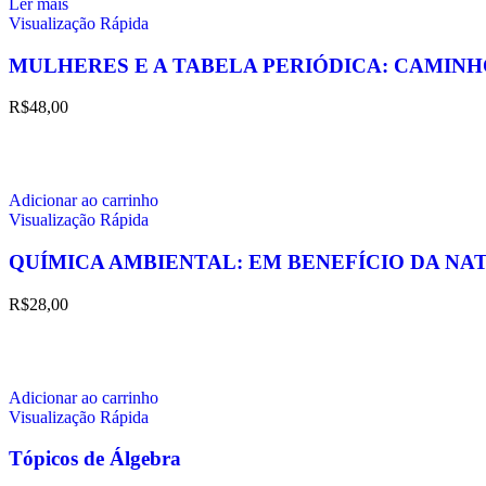
Ler mais
Visualização Rápida
MULHERES E A TABELA PERIÓDICA: CAMIN
R$
48,00
Adicionar ao carrinho
Visualização Rápida
QUÍMICA AMBIENTAL: EM BENEFÍCIO DA NA
R$
28,00
Adicionar ao carrinho
Visualização Rápida
Tópicos de Álgebra