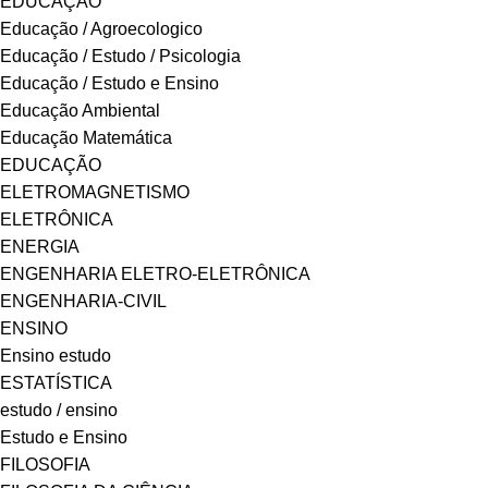
EDUCAÇÃO
Educação / Agroecologico
Educação / Estudo / Psicologia
Educação / Estudo e Ensino
Educação Ambiental
Educação Matemática
EDUCAÇÃO
ELETROMAGNETISMO
ELETRÔNICA
ENERGIA
ENGENHARIA ELETRO-ELETRÔNICA
ENGENHARIA-CIVIL
ENSINO
Ensino estudo
ESTATÍSTICA
estudo / ensino
Estudo e Ensino
FILOSOFIA