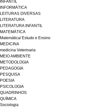
INFANTIL
INFORMÁTICA
LEITURAS DIVERSAS
LITERATURA
LITERATURA INFANTIL
MATEMÁTICA
Matemática/ Estudo e Ensino
MEDICINA
medicina Veterinaria
MEIO AMBIENTE
METODOLOGIA
PEDAGOGIA
PESQUISA
POESIA
PSICOLOGIA
QUADRINHOS
QUÍMICA
Sociologia