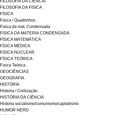
FILOSOFIA DA CIÊNCIA
FILOSOFIA DA FISICA
FÍSICA
Fisica / Quadrinhos
Fisica da mat. Condensada
FISICA DA MATERIA CONDENSADA
FÍSICA MATEMÁTICA
FÍSICA MÉDICA
FISICA NUCLEAR
FÍSICA TEÓRICA
Fisica Teórica
GEOCIÊNCIAS
GEOGRAFIA
HISTÓRIA
Historia / Civilização
HISTÓRIA DA CIÊNCIA
Historia socialismo/comunismo/capitalismo
HUMOR NERD