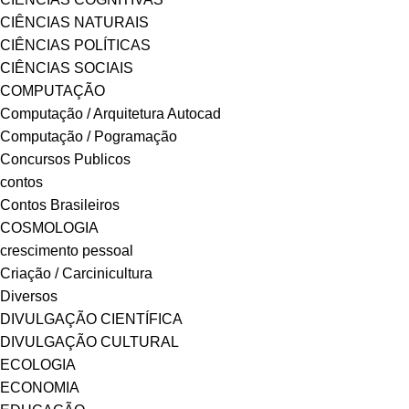
CIÊNCIAS NATURAIS
CIÊNCIAS POLÍTICAS
CIÊNCIAS SOCIAIS
COMPUTAÇÃO
Computação / Arquitetura Autocad
Computação / Pogramação
Concursos Publicos
contos
Contos Brasileiros
COSMOLOGIA
crescimento pessoal
Criação / Carcinicultura
Diversos
DIVULGAÇÃO CIENTÍFICA
DIVULGAÇÃO CULTURAL
ECOLOGIA
ECONOMIA