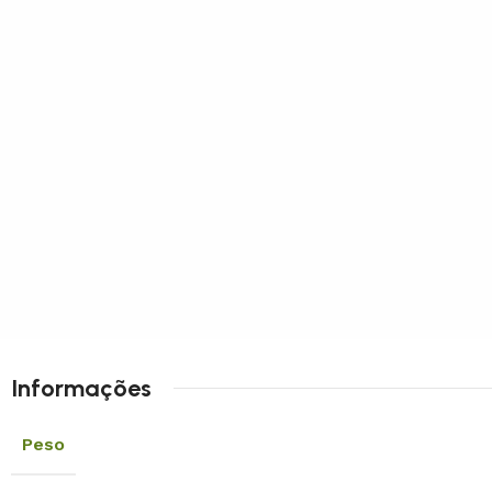
Informações
Peso