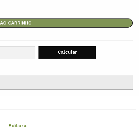
 AO CARRINHO
Editora