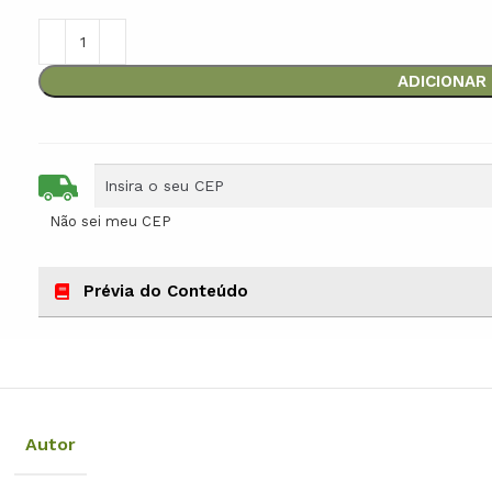
ADICIONAR
Não sei meu CEP
Prévia do Conteúdo
Autor