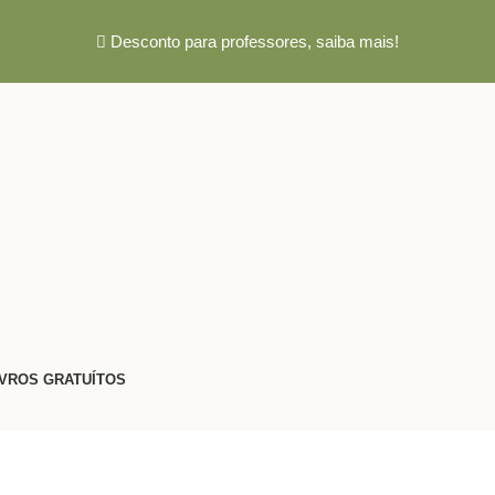
Desconto para professores,
saiba mais!
IVROS GRATUÍTOS