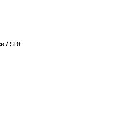
ca / SBF