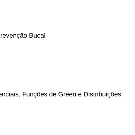
Prevenção Bucal
nciais, Funções de Green e Distribuições