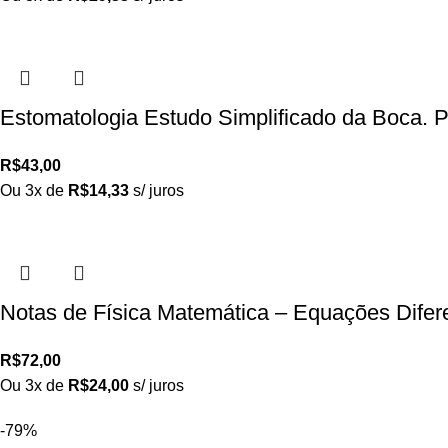
Estomatologia Estudo Simplificado da Boca. 
R$
43,00
Ou 3x de
R$
14,33
s/ juros
Notas de Física Matemática – Equações Difere
R$
72,00
Ou 3x de
R$
24,00
s/ juros
-79%