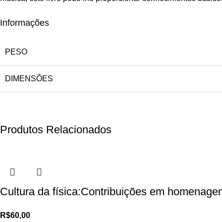
Informações
PESO
DIMENSÕES
Produtos Relacionados
Cultura da física:Contribuições em homenage
R$
60,00