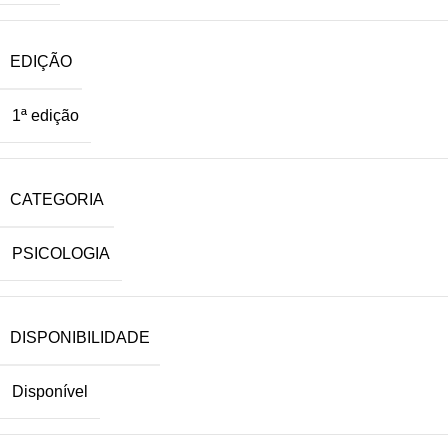
EDIÇÃO
1ª edição
CATEGORIA
PSICOLOGIA
DISPONIBILIDADE
Disponível