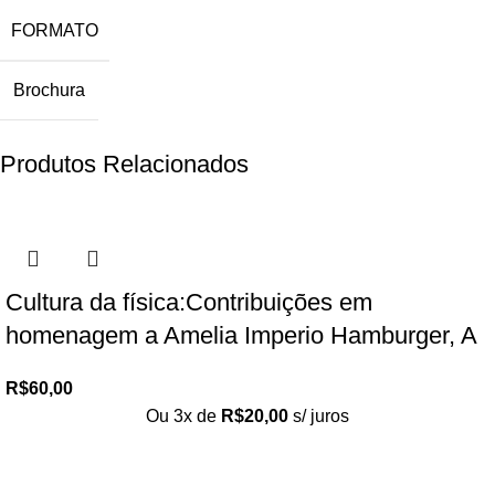
FORMATO
Brochura
Produtos Relacionados
Cultura da física:Contribuições em
homenagem a Amelia Imperio Hamburger, A
R$
60,00
Ou 3x de
R$
20,00
s/ juros