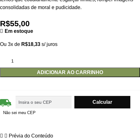
consolidadas de moral e pudicidade.
R$
55,00
Em estoque
Ou 3x de
R$
18,33
s/ juros
ADICIONAR AO CARRINHO
Não sei meu CEP
Prévia do Conteúdo