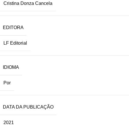
Cristina Donza Cancela
EDITORA
LF Editorial
IDIOMA
Por
DATA DA PUBLICAÇÃO
2021