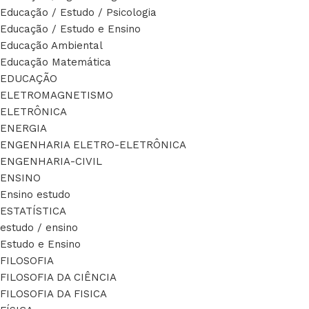
Educação / Estudo / Psicologia
Educação / Estudo e Ensino
Educação Ambiental
Educação Matemática
EDUCAÇÃO
ELETROMAGNETISMO
ELETRÔNICA
ENERGIA
ENGENHARIA ELETRO-ELETRÔNICA
ENGENHARIA-CIVIL
ENSINO
Ensino estudo
ESTATÍSTICA
estudo / ensino
Estudo e Ensino
FILOSOFIA
FILOSOFIA DA CIÊNCIA
FILOSOFIA DA FISICA