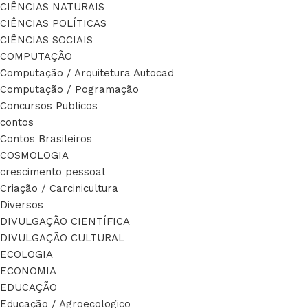
CIÊNCIAS NATURAIS
CIÊNCIAS POLÍTICAS
CIÊNCIAS SOCIAIS
COMPUTAÇÃO
Computação / Arquitetura Autocad
Computação / Pogramação
Concursos Publicos
contos
Contos Brasileiros
COSMOLOGIA
crescimento pessoal
Criação / Carcinicultura
Diversos
DIVULGAÇÃO CIENTÍFICA
DIVULGAÇÃO CULTURAL
ECOLOGIA
ECONOMIA
EDUCAÇÃO
Educação / Agroecologico