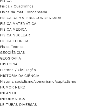
FÍSICA
Fisica / Quadrinhos
Fisica da mat. Condensada
FISICA DA MATERIA CONDENSADA
FÍSICA MATEMÁTICA
FÍSICA MÉDICA
FISICA NUCLEAR
FÍSICA TEÓRICA
Fisica Teórica
GEOCIÊNCIAS
GEOGRAFIA
HISTÓRIA
Historia / Civilização
HISTÓRIA DA CIÊNCIA
Historia socialismo/comunismo/capitalismo
HUMOR NERD
INFANTIL
INFORMÁTICA
LEITURAS DIVERSAS