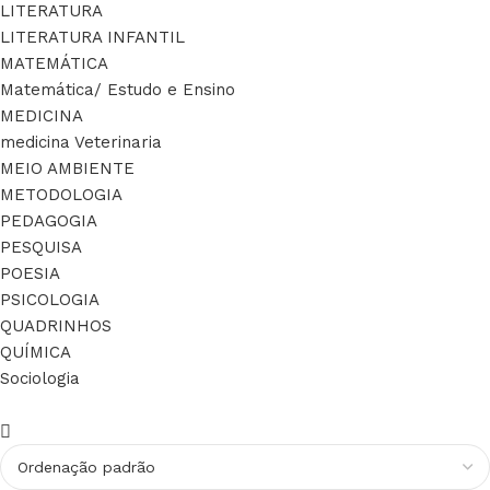
LITERATURA
LITERATURA INFANTIL
MATEMÁTICA
Matemática/ Estudo e Ensino
MEDICINA
medicina Veterinaria
MEIO AMBIENTE
METODOLOGIA
PEDAGOGIA
PESQUISA
POESIA
PSICOLOGIA
QUADRINHOS
QUÍMICA
Sociologia