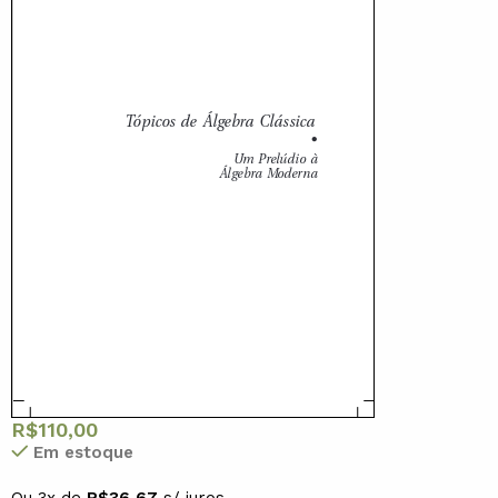
R$
110,00
Em estoque