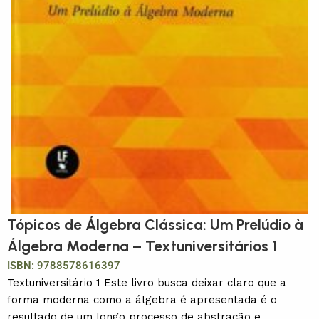
Tópicos de Álgebra Clássica: Um Prelúdio à
Álgebra Moderna – Textuniversitários 1
ISBN:
9788578616397
Textuniversitário 1 Este livro busca deixar claro que a
forma moderna como a álgebra é apresentada é o
resultado de um longo processo de abstração e