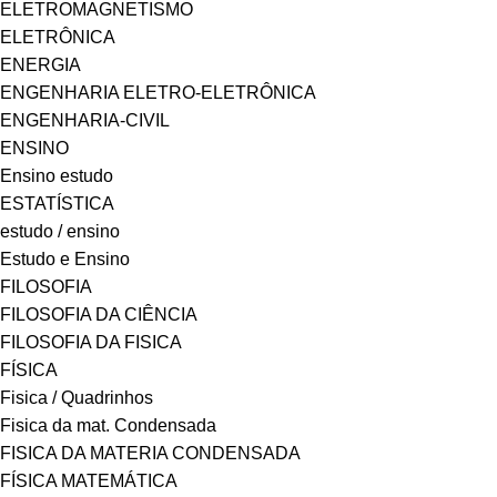
ELETROMAGNETISMO
ELETRÔNICA
ENERGIA
ENGENHARIA ELETRO-ELETRÔNICA
ENGENHARIA-CIVIL
ENSINO
Ensino estudo
ESTATÍSTICA
estudo / ensino
Estudo e Ensino
FILOSOFIA
FILOSOFIA DA CIÊNCIA
FILOSOFIA DA FISICA
FÍSICA
Fisica / Quadrinhos
Fisica da mat. Condensada
FISICA DA MATERIA CONDENSADA
FÍSICA MATEMÁTICA