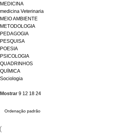
MEDICINA
medicina Veterinaria
MEIO AMBIENTE
METODOLOGIA
PEDAGOGIA
PESQUISA
POESIA
PSICOLOGIA
QUADRINHOS
QUÍMICA
Sociologia
Mostrar
9
12
18
24