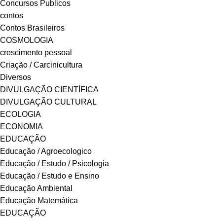
Concursos Publicos
contos
Contos Brasileiros
COSMOLOGIA
crescimento pessoal
Criação / Carcinicultura
Diversos
DIVULGAÇÃO CIENTÍFICA
DIVULGAÇÃO CULTURAL
ECOLOGIA
ECONOMIA
EDUCAÇÃO
Educação / Agroecologico
Educação / Estudo / Psicologia
Educação / Estudo e Ensino
Educação Ambiental
Educação Matemática
EDUCAÇÃO