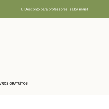
Desconto para professores,
saiba mais!
IVROS GRATUÍTOS