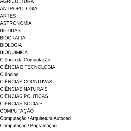
AGRICULTURA
ANTROPOLOGIA
ARTES
ASTRONOMIA
BEBIDAS
BIOGRAFIA
BIOLOGIA
BIOQUÍMICA
Ciência da Computação
CIÊNCIA E TECNOLOGIA
Ciências
CIÊNCIAS COGNITIVAS
CIÊNCIAS NATURAIS
CIÊNCIAS POLÍTICAS
CIÊNCIAS SOCIAIS
COMPUTAÇÃO
Computação / Arquitetura Autocad
Computação / Pogramação