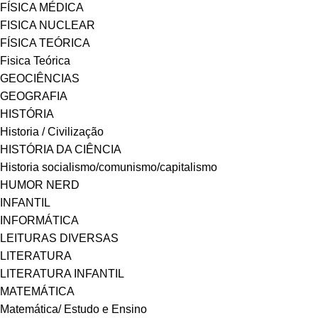
FÍSICA MÉDICA
FISICA NUCLEAR
FÍSICA TEÓRICA
Fisica Teórica
GEOCIÊNCIAS
GEOGRAFIA
HISTÓRIA
Historia / Civilização
HISTÓRIA DA CIÊNCIA
Historia socialismo/comunismo/capitalismo
HUMOR NERD
INFANTIL
INFORMÁTICA
LEITURAS DIVERSAS
LITERATURA
LITERATURA INFANTIL
MATEMÁTICA
Matemática/ Estudo e Ensino