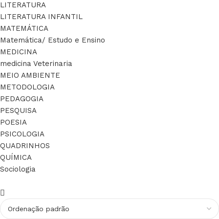
LITERATURA
LITERATURA INFANTIL
MATEMÁTICA
Matemática/ Estudo e Ensino
MEDICINA
medicina Veterinaria
MEIO AMBIENTE
METODOLOGIA
PEDAGOGIA
PESQUISA
POESIA
PSICOLOGIA
QUADRINHOS
QUÍMICA
Sociologia