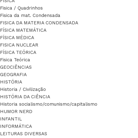
FÍSICA
Fisica / Quadrinhos
Fisica da mat. Condensada
FISICA DA MATERIA CONDENSADA
FÍSICA MATEMÁTICA
FÍSICA MÉDICA
FISICA NUCLEAR
FÍSICA TEÓRICA
Fisica Teórica
GEOCIÊNCIAS
GEOGRAFIA
HISTÓRIA
Historia / Civilização
HISTÓRIA DA CIÊNCIA
Historia socialismo/comunismo/capitalismo
HUMOR NERD
INFANTIL
INFORMÁTICA
LEITURAS DIVERSAS