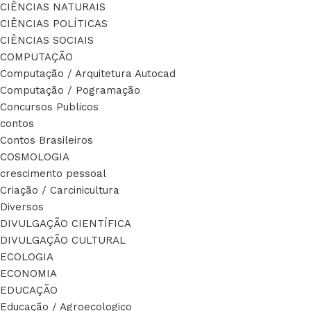
CIÊNCIAS NATURAIS
CIÊNCIAS POLÍTICAS
CIÊNCIAS SOCIAIS
COMPUTAÇÃO
Computação / Arquitetura Autocad
Computação / Pogramação
Concursos Publicos
contos
Contos Brasileiros
COSMOLOGIA
crescimento pessoal
Criação / Carcinicultura
Diversos
DIVULGAÇÃO CIENTÍFICA
DIVULGAÇÃO CULTURAL
ECOLOGIA
ECONOMIA
EDUCAÇÃO
Educação / Agroecologico