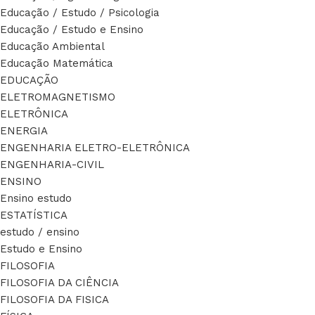
Educação / Estudo / Psicologia
Educação / Estudo e Ensino
Educação Ambiental
Educação Matemática
EDUCAÇÃO
ELETROMAGNETISMO
ELETRÔNICA
ENERGIA
ENGENHARIA ELETRO-ELETRÔNICA
ENGENHARIA-CIVIL
ENSINO
Ensino estudo
ESTATÍSTICA
estudo / ensino
Estudo e Ensino
FILOSOFIA
FILOSOFIA DA CIÊNCIA
FILOSOFIA DA FISICA