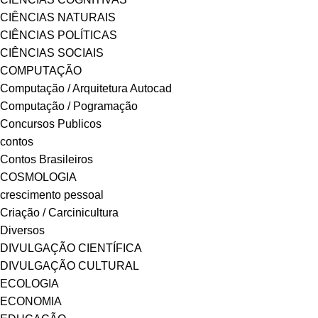
CIÊNCIAS NATURAIS
CIÊNCIAS POLÍTICAS
CIÊNCIAS SOCIAIS
COMPUTAÇÃO
Computação / Arquitetura Autocad
Computação / Pogramação
Concursos Publicos
contos
Contos Brasileiros
COSMOLOGIA
crescimento pessoal
Criação / Carcinicultura
Diversos
DIVULGAÇÃO CIENTÍFICA
DIVULGAÇÃO CULTURAL
ECOLOGIA
ECONOMIA