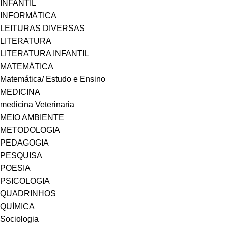
INFANTIL
INFORMÁTICA
LEITURAS DIVERSAS
LITERATURA
LITERATURA INFANTIL
MATEMÁTICA
Matemática/ Estudo e Ensino
MEDICINA
medicina Veterinaria
MEIO AMBIENTE
METODOLOGIA
PEDAGOGIA
PESQUISA
POESIA
PSICOLOGIA
QUADRINHOS
QUÍMICA
Sociologia