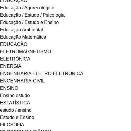
EDUCAÇÃO
Educação / Agroecologico
Educação / Estudo / Psicologia
Educação / Estudo e Ensino
Educação Ambiental
Educação Matemática
EDUCAÇÃO
ELETROMAGNETISMO
ELETRÔNICA
ENERGIA
ENGENHARIA ELETRO-ELETRÔNICA
ENGENHARIA-CIVIL
ENSINO
Ensino estudo
ESTATÍSTICA
estudo / ensino
Estudo e Ensino
FILOSOFIA