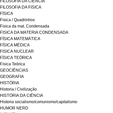
FILOSOFIA DA CIÊNCIA
FILOSOFIA DA FISICA
FÍSICA
Fisica / Quadrinhos
Fisica da mat. Condensada
FISICA DA MATERIA CONDENSADA
FÍSICA MATEMÁTICA
FÍSICA MÉDICA
FISICA NUCLEAR
FÍSICA TEÓRICA
Fisica Teórica
GEOCIÊNCIAS
GEOGRAFIA
HISTÓRIA
Historia / Civilização
HISTÓRIA DA CIÊNCIA
Historia socialismo/comunismo/capitalismo
HUMOR NERD