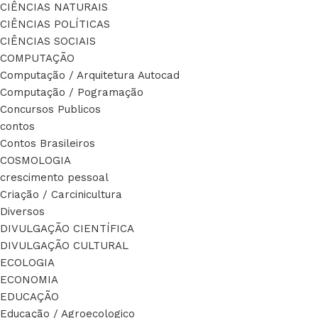
CIÊNCIAS NATURAIS
CIÊNCIAS POLÍTICAS
CIÊNCIAS SOCIAIS
COMPUTAÇÃO
Computação / Arquitetura Autocad
Computação / Pogramação
Concursos Publicos
contos
Contos Brasileiros
COSMOLOGIA
crescimento pessoal
Criação / Carcinicultura
Diversos
DIVULGAÇÃO CIENTÍFICA
DIVULGAÇÃO CULTURAL
ECOLOGIA
ECONOMIA
EDUCAÇÃO
Educação / Agroecologico