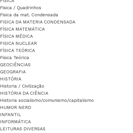
FÍSICA
Fisica / Quadrinhos
Fisica da mat. Condensada
FISICA DA MATERIA CONDENSADA
FÍSICA MATEMÁTICA
FÍSICA MÉDICA
FISICA NUCLEAR
FÍSICA TEÓRICA
Fisica Teórica
GEOCIÊNCIAS
GEOGRAFIA
HISTÓRIA
Historia / Civilização
HISTÓRIA DA CIÊNCIA
Historia socialismo/comunismo/capitalismo
HUMOR NERD
INFANTIL
INFORMÁTICA
LEITURAS DIVERSAS