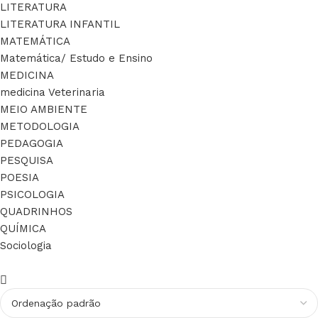
LITERATURA
LITERATURA INFANTIL
MATEMÁTICA
Matemática/ Estudo e Ensino
MEDICINA
medicina Veterinaria
MEIO AMBIENTE
METODOLOGIA
PEDAGOGIA
PESQUISA
POESIA
PSICOLOGIA
QUADRINHOS
QUÍMICA
Sociologia