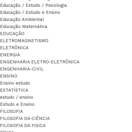
Educação / Estudo / Psicologia
Educação / Estudo e Ensino
Educação Ambiental
Educação Matemática
EDUCAÇÃO
ELETROMAGNETISMO
ELETRÔNICA
ENERGIA
ENGENHARIA ELETRO-ELETRÔNICA
ENGENHARIA-CIVIL
ENSINO
Ensino estudo
ESTATÍSTICA
estudo / ensino
Estudo e Ensino
FILOSOFIA
FILOSOFIA DA CIÊNCIA
FILOSOFIA DA FISICA