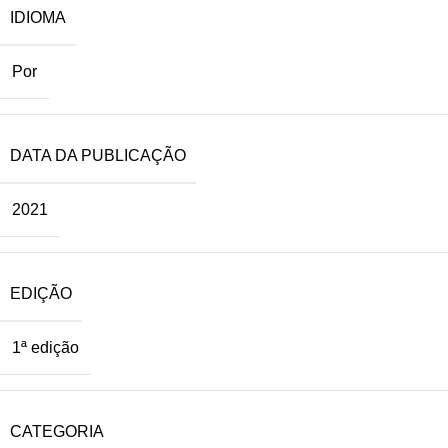
IDIOMA
Por
DATA DA PUBLICAÇÃO
2021
EDIÇÃO
1ª edição
CATEGORIA