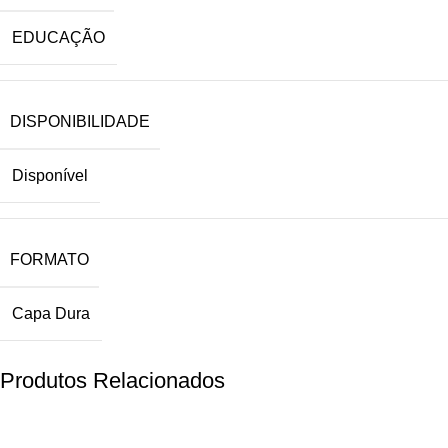
EDUCAÇÃO
DISPONIBILIDADE
Disponível
FORMATO
Capa Dura
Produtos Relacionados