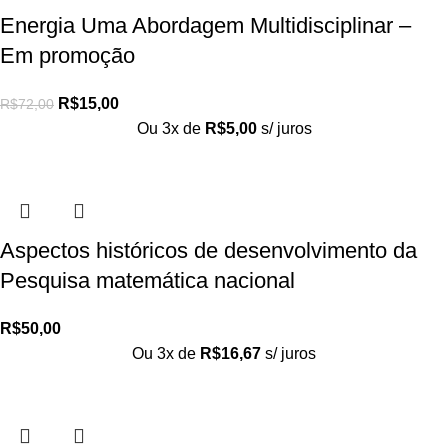
Energia Uma Abordagem Multidisciplinar –
Em promoção
R$
15,00
R$
72,00
Ou 3x de
R$
5,00
s/ juros
Aspectos históricos de desenvolvimento da
Pesquisa matemática nacional
R$
50,00
Ou 3x de
R$
16,67
s/ juros