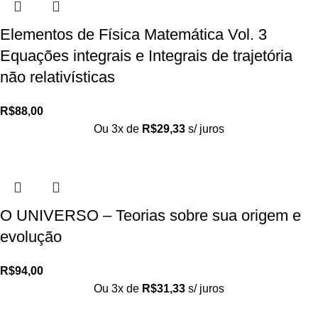
Elementos de Física Matemática Vol. 3
Equações integrais e Integrais de trajetória
não relativísticas
R$
88,00
Ou 3x de
R$
29,33
s/ juros
O UNIVERSO – Teorias sobre sua origem e
evolução
R$
94,00
Ou 3x de
R$
31,33
s/ juros