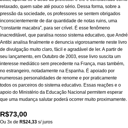
relaxado, quem sabe até pouco sério. Dessa forma, sobre a
pressão da sociedade, os professores se sentem obrigados
inconscientemente de dar quantidade de notas ruins, uma
“constante macabra”, para ser crível. É esse fenômeno
inacreditável, que paralisa nosso sistema educativo, que André
Antibi analisa finalmente e denuncia vigorosamente neste livro
de divulgação muito claro, fácil e agradável de ler. A partir de
seu lançamento, em Outubro de 2003, esse livro suscita um
interesse mediático sem precedente na França, mas também,
no estrangeiro, notadamente na Espanha. É apoiado por
numerosas personalidades de renome e por praticamente
todos os parceiros do sistema educativo. Essas reações e o
apoio do Ministério da Educação Nacional permitem esperar
que uma mudança salutar poderá ocorrer muito proximamente.
R$
73,00
Ou 3x de
R$
24,33
s/ juros