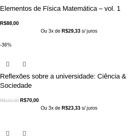
Elementos de Física Matemática – vol. 1
R$
88,00
Ou 3x de
R$
29,33
s/ juros
-36%
Reflexões sobre a universidade: Ciência &
Sociedade
R$
70,00
R$
110,00
Ou 3x de
R$
23,33
s/ juros