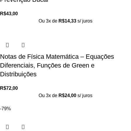
R$
43,00
Ou 3x de
R$
14,33
s/ juros
Notas de Física Matemática – Equações
Diferenciais, Funções de Green e
Distribuições
R$
72,00
Ou 3x de
R$
24,00
s/ juros
-79%