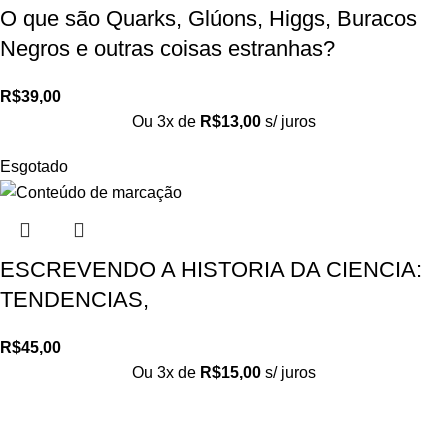
O que são Quarks, Glúons, Higgs, Buracos
Negros e outras coisas estranhas?
R$
39,00
Ou 3x de
R$
13,00
s/ juros
Esgotado
ESCREVENDO A HISTORIA DA CIENCIA:
TENDENCIAS,
R$
45,00
Ou 3x de
R$
15,00
s/ juros