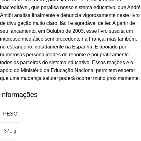
inacreditável, que paralisa nosso sistema educativo, que André
Antibi analisa finalmente e denuncia vigorosamente neste livro
de divulgação muito claro, fácil e agradável de ler. A partir de
seu lançamento, em Outubro de 2003, esse livro suscita um
interesse mediático sem precedente na França, mas também,
no estrangeiro, notadamente na Espanha. É apoiado por
numerosas personalidades de renome e por praticamente
todos os parceiros do sistema educativo. Essas reações e o
apoio do Ministério da Educação Nacional permitem esperar
que uma mudança salutar poderá ocorrer muito proximamente.
Informações
PESO
371 g