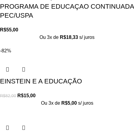
PROGRAMA DE EDUCAÇAO CONTINUADA
PEC/USPA
R$
55,00
Ou 3x de
R$
18,33
s/ juros
-82%
EINSTEIN E A EDUCAÇÃO
R$
15,00
R$
82,00
Ou 3x de
R$
5,00
s/ juros