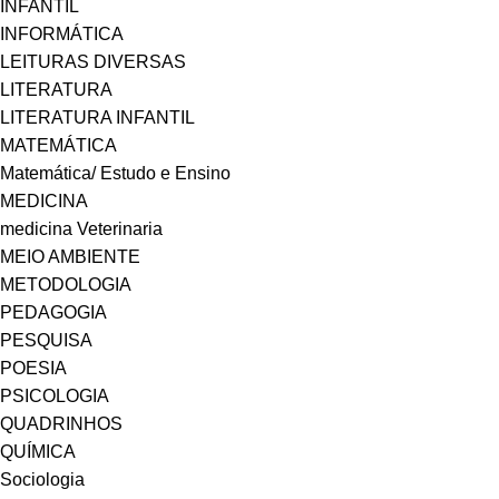
INFANTIL
INFORMÁTICA
LEITURAS DIVERSAS
LITERATURA
LITERATURA INFANTIL
MATEMÁTICA
Matemática/ Estudo e Ensino
MEDICINA
medicina Veterinaria
MEIO AMBIENTE
METODOLOGIA
PEDAGOGIA
PESQUISA
POESIA
PSICOLOGIA
QUADRINHOS
QUÍMICA
Sociologia