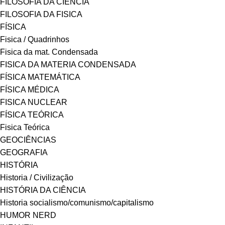
FILOSOFIA DA CIÊNCIA
FILOSOFIA DA FISICA
FÍSICA
Fisica / Quadrinhos
Fisica da mat. Condensada
FISICA DA MATERIA CONDENSADA
FÍSICA MATEMÁTICA
FÍSICA MÉDICA
FISICA NUCLEAR
FÍSICA TEÓRICA
Fisica Teórica
GEOCIÊNCIAS
GEOGRAFIA
HISTÓRIA
Historia / Civilização
HISTÓRIA DA CIÊNCIA
Historia socialismo/comunismo/capitalismo
HUMOR NERD