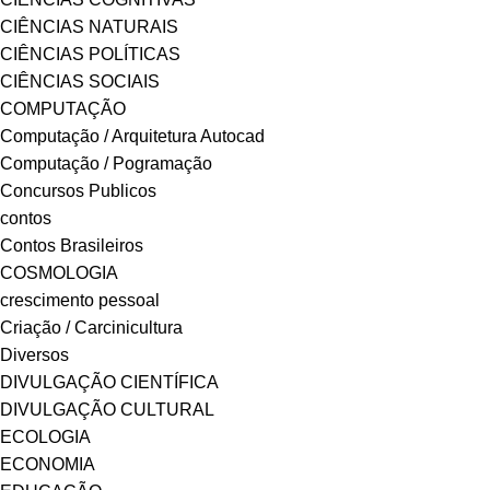
CIÊNCIAS NATURAIS
CIÊNCIAS POLÍTICAS
CIÊNCIAS SOCIAIS
COMPUTAÇÃO
Computação / Arquitetura Autocad
Computação / Pogramação
Concursos Publicos
contos
Contos Brasileiros
COSMOLOGIA
crescimento pessoal
Criação / Carcinicultura
Diversos
DIVULGAÇÃO CIENTÍFICA
DIVULGAÇÃO CULTURAL
ECOLOGIA
ECONOMIA