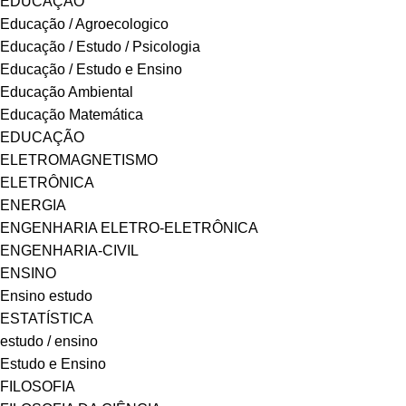
EDUCAÇÃO
Educação / Agroecologico
Educação / Estudo / Psicologia
Educação / Estudo e Ensino
Educação Ambiental
Educação Matemática
EDUCAÇÃO
ELETROMAGNETISMO
ELETRÔNICA
ENERGIA
ENGENHARIA ELETRO-ELETRÔNICA
ENGENHARIA-CIVIL
ENSINO
Ensino estudo
ESTATÍSTICA
estudo / ensino
Estudo e Ensino
FILOSOFIA