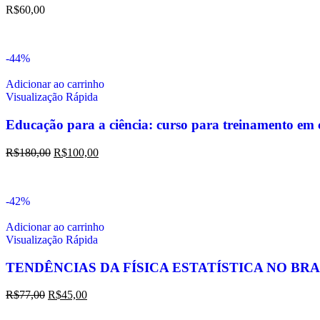
R$
60,00
-44%
Adicionar ao carrinho
Visualização Rápida
Educação para a ciência: curso para treinamento em c
R$
180,00
R$
100,00
-42%
Adicionar ao carrinho
Visualização Rápida
TENDÊNCIAS DA FÍSICA ESTATÍSTICA NO BRA
R$
77,00
R$
45,00