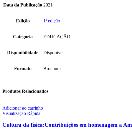
Data da Publicação
2021
Edição
1ª edição
Categoria
EDUCAÇÃO
Disponibilidade
Disponível
Formato
Brochura
Produtos Relacionados
Adicionar ao carrinho
Visualização Rápida
Cultura da física:Contribuições em homenagem a Am