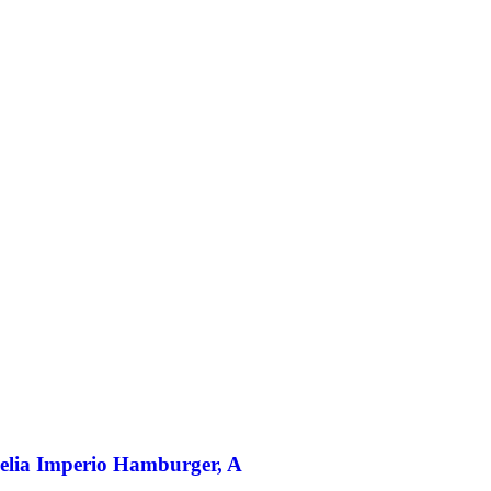
elia Imperio Hamburger, A