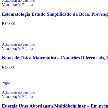
Adicionar ao carrinho
Visualização Rápida
Estomatologia Estudo Simplificado da Boca. Prevenç
R$
43,00
Adicionar ao carrinho
Visualização Rápida
Notas de Física Matemática – Equações Diferenciais, 
R$
72,00
-79%
Adicionar ao carrinho
Visualização Rápida
Energia Uma Abordagem Multidisciplinar – Em pro