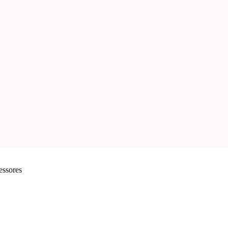
essores