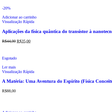
-20%
Adicionar ao carrinho
Visualização Rápida
Aplicações da física quântica do transistor à nanotec
R$
44,00
R$
35,00
Esgotado
Ler mais
Visualização Rápida
A Matéria: Uma Aventura do Espírito (Física Conc
R$
88,00