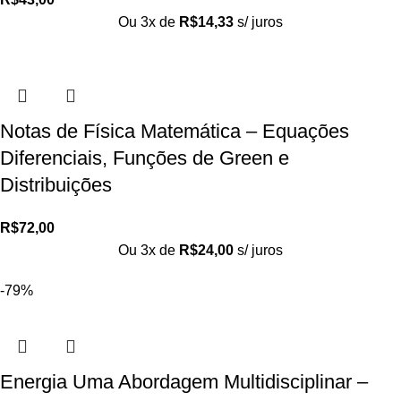
Ou 3x de
R$
14,33
s/ juros
Notas de Física Matemática – Equações
Diferenciais, Funções de Green e
Distribuições
R$
72,00
Ou 3x de
R$
24,00
s/ juros
-79%
Energia Uma Abordagem Multidisciplinar –