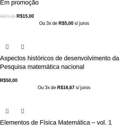
Em promoção
R$
15,00
R$
72,00
Ou 3x de
R$
5,00
s/ juros
Aspectos históricos de desenvolvimento da
Pesquisa matemática nacional
R$
50,00
Ou 3x de
R$
16,67
s/ juros
Elementos de Física Matemática – vol. 1