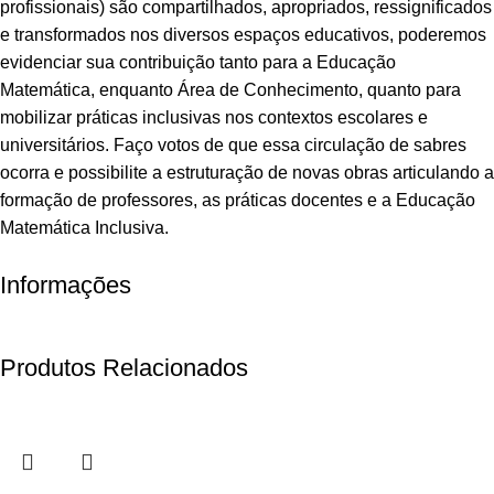
profissionais) são compartilhados, apropriados, ressignificados
e transformados nos diversos espaços educativos, poderemos
evidenciar sua contribuição tanto para a Educação
Matemática, enquanto Área de Conhecimento, quanto para
mobilizar práticas inclusivas nos contextos escolares e
universitários. Faço votos de que essa circulação de sabres
ocorra e possibilite a estruturação de novas obras articulando a
formação de professores, as práticas docentes e a Educação
Matemática Inclusiva.
Informações
Produtos Relacionados