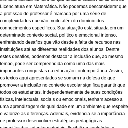
Licenciatura em Matemática. Não podemos desconsiderar que
a profissão de professor é marcada por uma série de
complexidades que vão muito além do domínio dos
conhecimentos específicos. Sua atuação está situada em um
determinado contexto social, político e emocional intenso,
enfrentando desafios que vão desde a falta de recursos nas
instituições até as diferentes realidades dos alunos. Dentre
estes desafios, podemos destacar a inclusão que, ao mesmo
tempo, pode ser compreendida como uma das mais
importantes conquistas da educação contemporânea. Assim,
os textos aqui apresentados se somam na defesa de que
promover a inclusão no contexto escolar significa garantir que
todos os estudantes, independentemente de suas condições
físicas, intelectuais, sociais ou emocionais, tenham acesso a
uma aprendizagem de qualidade em um ambiente que respeite
e valorize as diferenças. Ademais, evidencia-se a importância
de professor desenvolver estratégias pedagógicas
diversificadas, adaptar materiais, flexibilizar conteúdos e,