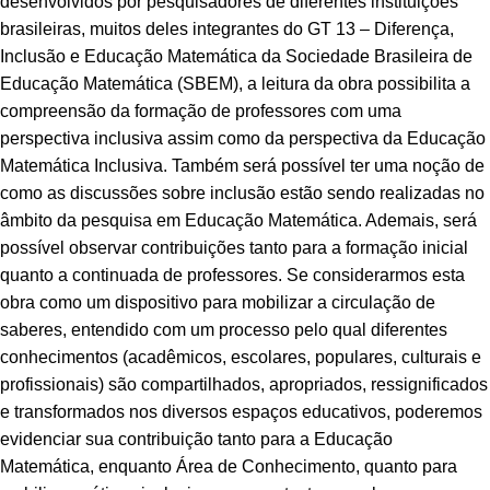
desenvolvidos por pesquisadores de diferentes instituições
brasileiras, muitos deles integrantes do GT 13 – Diferença,
Inclusão e Educação Matemática da Sociedade Brasileira de
Educação Matemática (SBEM), a leitura da obra possibilita a
compreensão da formação de professores com uma
perspectiva inclusiva assim como da perspectiva da Educação
Matemática Inclusiva. Também será possível ter uma noção de
como as discussões sobre inclusão estão sendo realizadas no
âmbito da pesquisa em Educação Matemática. Ademais, será
possível observar contribuições tanto para a formação inicial
quanto a continuada de professores. Se considerarmos esta
obra como um dispositivo para mobilizar a circulação de
saberes, entendido com um processo pelo qual diferentes
conhecimentos (acadêmicos, escolares, populares, culturais e
profissionais) são compartilhados, apropriados, ressignificados
e transformados nos diversos espaços educativos, poderemos
evidenciar sua contribuição tanto para a Educação
Matemática, enquanto Área de Conhecimento, quanto para