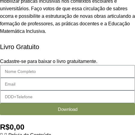
mobilizar práticas inclusivas nos contextos escolares e
universitários. Faço votos de que essa circulação de sabres
ocorra e possibilite a estruturação de novas obras articulando a
formação de professores, as práticas docentes e a Educação
Matemática Inclusiva.
Livro Gratuito
Cadastre-se para baixar o livro gratuitamente.
Download
R$
0,00