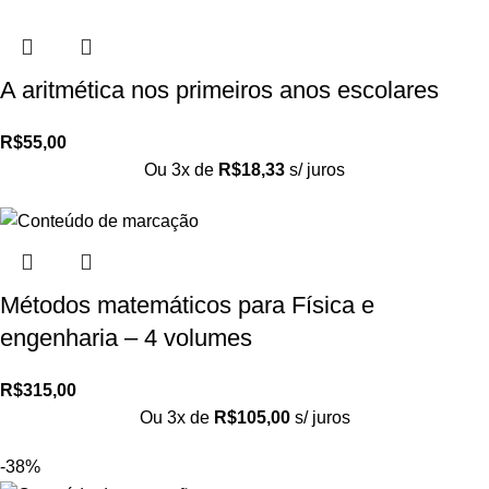
A aritmética nos primeiros anos escolares
R$
55,00
Ou 3x de
R$
18,33
s/ juros
Métodos matemáticos para Física e
engenharia – 4 volumes
R$
315,00
Ou 3x de
R$
105,00
s/ juros
-38%