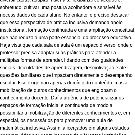
sobretudo, cultivar uma postura acolhedora e sensível às
necessidades de cada aluno. No entanto, é preciso destacar
que essa perspectiva de prática inclusiva demanda apoio
institucional, formação continuada e uma ampliação conceitual
que não reduza a uma parte essencial do processo educativo.
Haja vista que cada sala de aula é um espaço diverso, onde o
professor precisa adaptar suas práticas para atender a
múltiplas formas de aprender, lidando com desigualdades
sociais, dificuldades de aprendizagem, desmotivação e até
questões familiares que impactam diretamente o desempenho
escolar. Isso exige não apenas domínio do conteúdo, mas a
mobilização de outros conhecimentos que englobam o
conhecimento docente. Daí a urgência de potencializar os
espaços de formação inicial e continuada de modo a
possibilitar a mobilização de diferentes conhecimentos e, em
especial, os necessários para promover uma aula de
matemática inclusiva. Assim, alicerçados em alguns estudos