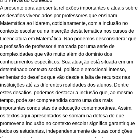
Prévia do Conteúdo
A presente obra apresenta reflexões importantes e atuais sobre
os desafios vivenciados por professores que ensinam
Matemática ao lidarem, cotidianamente, com a inclusão no
contexto escolar ou na inserção desta temática nos cursos de
Licenciatura em Matemática. Não podemos desconsiderar que
a profissão de professor é marcada por uma série de
complexidades que vão muito além do domínio dos
conhecimentos específicos. Sua atuação está situada em um
determinado contexto social, político e emocional intenso,
enfrentando desafios que vão desde a falta de recursos nas
instituições até as diferentes realidades dos alunos. Dentre
estes desafios, podemos destacar a inclusão que, ao mesmo
tempo, pode ser compreendida como uma das mais
importantes conquistas da educação contemporânea. Assim,
os textos aqui apresentados se somam na defesa de que
promover a inclusão no contexto escolar significa garantir que
todos os estudantes, independentemente de suas condições