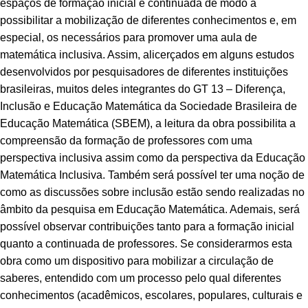
espaços de formação inicial e continuada de modo a
possibilitar a mobilização de diferentes conhecimentos e, em
especial, os necessários para promover uma aula de
matemática inclusiva. Assim, alicerçados em alguns estudos
desenvolvidos por pesquisadores de diferentes instituições
brasileiras, muitos deles integrantes do GT 13 – Diferença,
Inclusão e Educação Matemática da Sociedade Brasileira de
Educação Matemática (SBEM), a leitura da obra possibilita a
compreensão da formação de professores com uma
perspectiva inclusiva assim como da perspectiva da Educação
Matemática Inclusiva. Também será possível ter uma noção de
como as discussões sobre inclusão estão sendo realizadas no
âmbito da pesquisa em Educação Matemática. Ademais, será
possível observar contribuições tanto para a formação inicial
quanto a continuada de professores. Se considerarmos esta
obra como um dispositivo para mobilizar a circulação de
saberes, entendido com um processo pelo qual diferentes
conhecimentos (acadêmicos, escolares, populares, culturais e