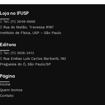
Loja no IFUSP
Tel: (11) 2648-6666
Rua do Matão. Travessa R187
Instituto de Física, USP – São Paulo
Editora
Tel: (11) 3936-3413
Rua Enéias Luís Carlos Barbanti, 193
Freguesia do Ó, São Paulo/SP
Página
Home
Quem Somos
Contato