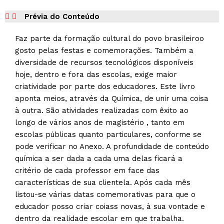
Prévia do Conteúdo
Faz parte da formação cultural do povo brasileiroo
gosto pelas festas e comemorações. Também a
diversidade de recursos tecnológicos disponíveis
hoje, dentro e fora das escolas, exige maior
criatividade por parte dos educadores. Este livro
aponta meios, através da Química, de unir uma coisa
à outra. São atividades realizadas com êxito ao
longo de vários anos de magistério , tanto em
escolas públicas quanto particulares, conforme se
pode verificar no Anexo. A profundidade de conteúdo
química a ser dada a cada uma delas ficará a
critério de cada professor em face das
características de sua clientela. Após cada mês
listou-se várias datas comemorativas para que o
educador posso criar coiass novas, à sua vontade e
dentro da realidade escolar em que trabalha.