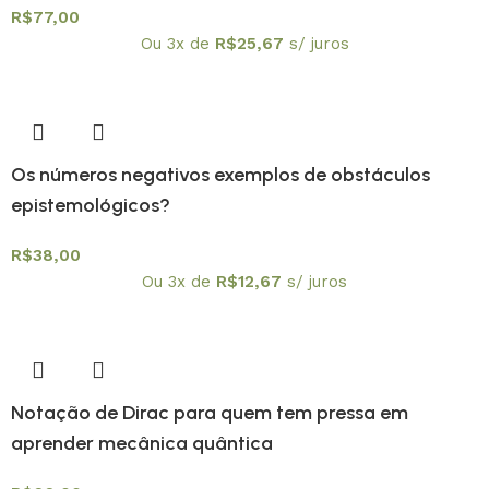
R$
77,00
Ou 3x de
R$
25,67
s/ juros
Os números negativos exemplos de obstáculos
epistemológicos?
R$
38,00
Ou 3x de
R$
12,67
s/ juros
Notação de Dirac para quem tem pressa em
aprender mecânica quântica