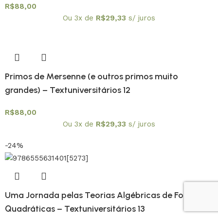
R$
88,00
Ou 3x de
R$
29,33
s/ juros
Primos de Mersenne (e outros primos muito
grandes) – Textuniversitários 12
R$
88,00
Ou 3x de
R$
29,33
s/ juros
-24%
Uma Jornada pelas Teorias Algébricas de Formas
Quadráticas – Textuniversitários 13