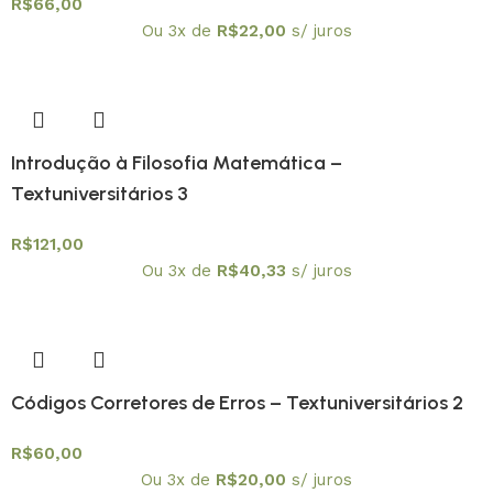
R$
66,00
Ou 3x de
R$
22,00
s/ juros
Introdução à Filosofia Matemática –
Textuniversitários 3
R$
121,00
Ou 3x de
R$
40,33
s/ juros
Códigos Corretores de Erros – Textuniversitários 2
R$
60,00
Ou 3x de
R$
20,00
s/ juros