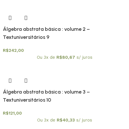
Álgebra abstrata básica : volume 2 –
Textuniversitários 9
R$
242,00
Ou 3x de
R$
80,67
s/ juros
Álgebra abstrata básica : volume 3 –
Textuniversitários 10
R$
121,00
Ou 3x de
R$
40,33
s/ juros