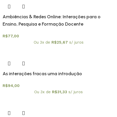
Ambiências & Redes Online: Interações para o
Ensino, Pesquisa e Formação Docente
R$
77,00
Ou 3x de
R$
25,67
s/ juros
As interações fracas uma introdução
R$
94,00
Ou 3x de
R$
31,33
s/ juros