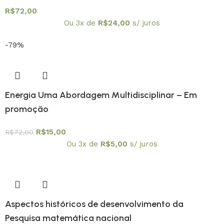
R$
72,00
Ou 3x de
R$
24,00
s/ juros
-79%
Energia Uma Abordagem Multidisciplinar – Em
promoção
R$
15,00
R$
72,00
Ou 3x de
R$
5,00
s/ juros
Aspectos históricos de desenvolvimento da
Pesquisa matemática nacional