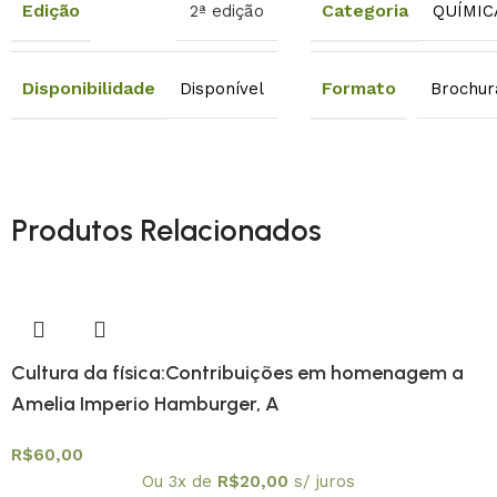
Edição
Categoria
2ª edição
QUÍMIC
Disponibilidade
Formato
Disponível
Brochur
Produtos Relacionados
Cultura da física:Contribuições em homenagem a
Amelia Imperio Hamburger, A
R$
60,00
Ou 3x de
R$
20,00
s/ juros