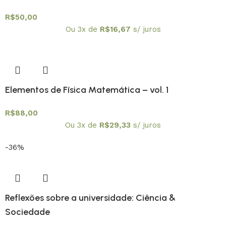
R$
50,00
Ou 3x de
R$
16,67
s/ juros
Elementos de Física Matemática – vol. 1
R$
88,00
Ou 3x de
R$
29,33
s/ juros
-36%
Reflexões sobre a universidade: Ciência &
Sociedade