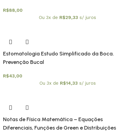
R$
88,00
Ou 3x de
R$
29,33
s/ juros
Estomatologia Estudo Simplificado da Boca.
Prevenção Bucal
R$
43,00
Ou 3x de
R$
14,33
s/ juros
Notas de Física Matemática – Equações
Diferenciais, Funções de Green e Distribuições