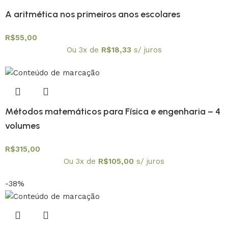
A aritmética nos primeiros anos escolares
R$
55,00
Ou 3x de
R$
18,33
s/ juros
Métodos matemáticos para Física e engenharia – 4
volumes
R$
315,00
Ou 3x de
R$
105,00
s/ juros
-38%