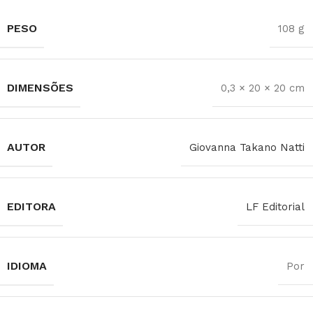
PESO
108 g
DIMENSÕES
0,3 × 20 × 20 cm
AUTOR
Giovanna Takano Natti
EDITORA
LF Editorial
IDIOMA
Por