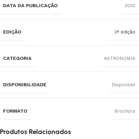
DATA DA PUBLICAÇÃO
2020
EDIÇÃO
2ª edição
CATEGORIA
ASTRONOMIA
DISPONIBILIDADE
Disponível
FORMATO
Brochura
Produtos Relacionados