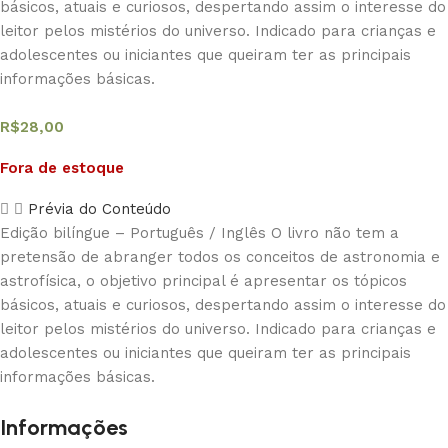
básicos, atuais e curiosos, despertando assim o interesse do
leitor pelos mistérios do universo. Indicado para crianças e
adolescentes ou iniciantes que queiram ter as principais
informações básicas.
R$
28,00
Fora de estoque
Prévia do Conteúdo
Edição bilíngue – Português / Inglês O livro não tem a
pretensão de abranger todos os conceitos de astronomia e
astrofísica, o objetivo principal é apresentar os tópicos
básicos, atuais e curiosos, despertando assim o interesse do
leitor pelos mistérios do universo. Indicado para crianças e
adolescentes ou iniciantes que queiram ter as principais
informações básicas.
Informações