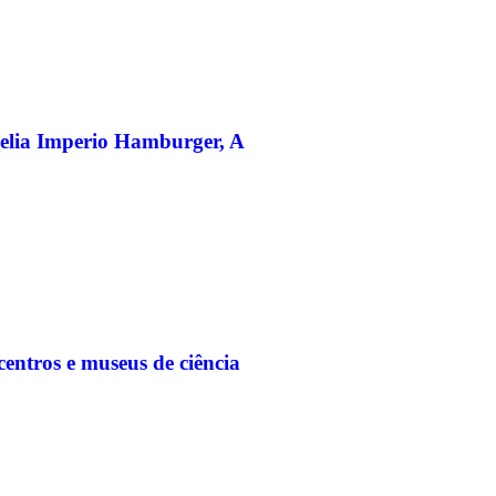
elia Imperio Hamburger, A
entros e museus de ciência