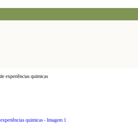
e experiências quimicas