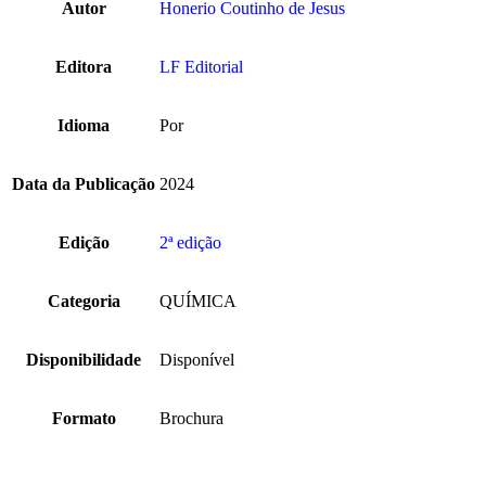
Autor
Honerio Coutinho de Jesus
Editora
LF Editorial
Idioma
Por
Data da Publicação
2024
Edição
2ª edição
Categoria
QUÍMICA
Disponibilidade
Disponível
Formato
Brochura