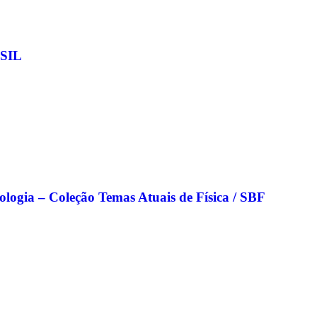
SIL
nologia – Coleção Temas Atuais de Física / SBF