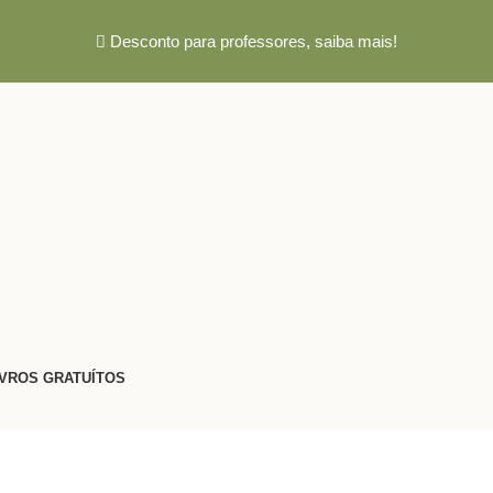
Desconto para professores,
saiba mais!
IVROS GRATUÍTOS