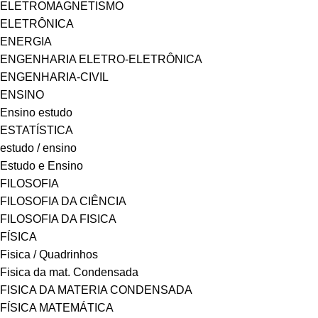
ELETROMAGNETISMO
ELETRÔNICA
ENERGIA
ENGENHARIA ELETRO-ELETRÔNICA
ENGENHARIA-CIVIL
ENSINO
Ensino estudo
ESTATÍSTICA
estudo / ensino
Estudo e Ensino
FILOSOFIA
FILOSOFIA DA CIÊNCIA
FILOSOFIA DA FISICA
FÍSICA
Fisica / Quadrinhos
Fisica da mat. Condensada
FISICA DA MATERIA CONDENSADA
FÍSICA MATEMÁTICA