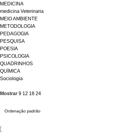
MEDICINA
medicina Veterinaria
MEIO AMBIENTE
METODOLOGIA
PEDAGOGIA
PESQUISA
POESIA
PSICOLOGIA
QUADRINHOS
QUÍMICA
Sociologia
Mostrar
9
12
18
24