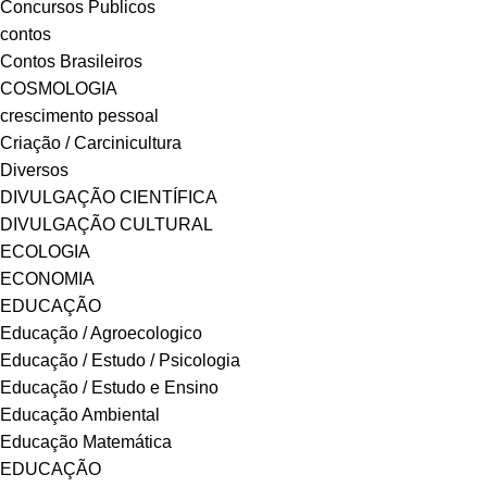
Concursos Publicos
contos
Contos Brasileiros
COSMOLOGIA
crescimento pessoal
Criação / Carcinicultura
Diversos
DIVULGAÇÃO CIENTÍFICA
DIVULGAÇÃO CULTURAL
ECOLOGIA
ECONOMIA
EDUCAÇÃO
Educação / Agroecologico
Educação / Estudo / Psicologia
Educação / Estudo e Ensino
Educação Ambiental
Educação Matemática
EDUCAÇÃO