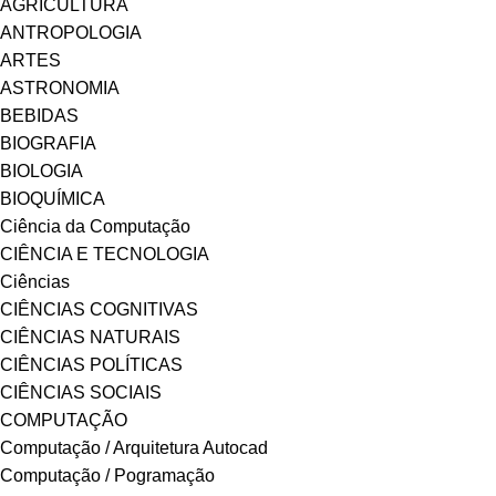
AGRICULTURA
ANTROPOLOGIA
ARTES
ASTRONOMIA
BEBIDAS
BIOGRAFIA
BIOLOGIA
BIOQUÍMICA
Ciência da Computação
CIÊNCIA E TECNOLOGIA
Ciências
CIÊNCIAS COGNITIVAS
CIÊNCIAS NATURAIS
CIÊNCIAS POLÍTICAS
CIÊNCIAS SOCIAIS
COMPUTAÇÃO
Computação / Arquitetura Autocad
Computação / Pogramação