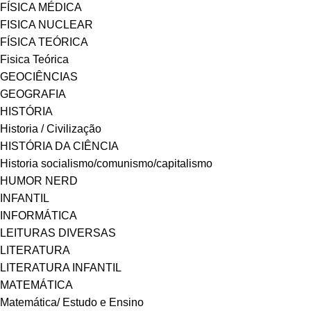
FÍSICA MÉDICA
FISICA NUCLEAR
FÍSICA TEÓRICA
Fisica Teórica
GEOCIÊNCIAS
GEOGRAFIA
HISTÓRIA
Historia / Civilização
HISTÓRIA DA CIÊNCIA
Historia socialismo/comunismo/capitalismo
HUMOR NERD
INFANTIL
INFORMÁTICA
LEITURAS DIVERSAS
LITERATURA
LITERATURA INFANTIL
MATEMÁTICA
Matemática/ Estudo e Ensino