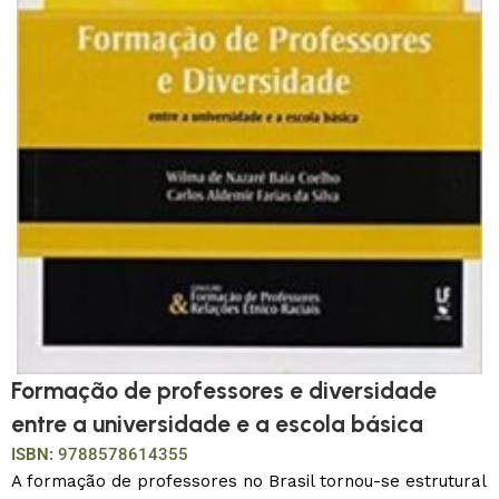
Formação de professores e diversidade
entre a universidade e a escola básica
ISBN:
9788578614355
A formação de professores no Brasil tornou-se estrutural