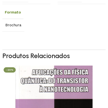
Formato
Brochura
Produtos Relacionados
-20%