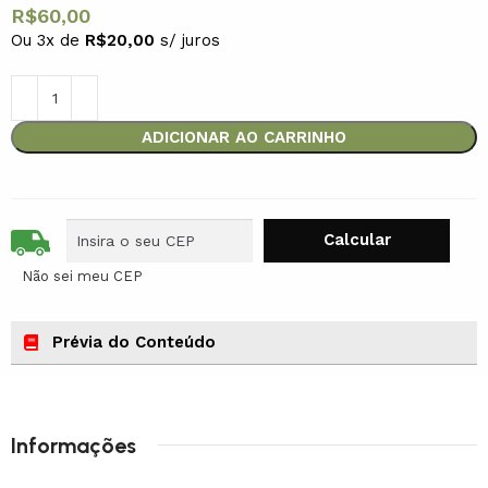
R$
60,00
Ou 3x de
R$
20,00
s/ juros
ADICIONAR AO CARRINHO
Não sei meu CEP
Prévia do Conteúdo
Informações