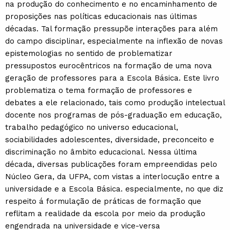
na produção do conhecimento e no encaminhamento de
proposições nas políticas educacionais nas últimas
décadas. Tal formação pressupõe interações para além
do campo disciplinar, especialmente na inflexão de novas
epistemologias no sentido de problematizar
pressupostos eurocêntricos na formação de uma nova
geração de professores para a Escola Básica. Este livro
problematiza o tema formação de professores e
debates a ele relacionado, tais como produção intelectual
docente nos programas de pós-graduação em educação,
trabalho pedagógico no universo educacional,
sociabilidades adolescentes, diversidade, preconceito e
discriminação no âmbito educacional. Nessa última
década, diversas publicações foram empreendidas pelo
Núcleo Gera, da UFPA, com vistas a interlocução entre a
universidade e a Escola Básica. especialmente, no que diz
respeito á formulação de práticas de formação que
reflitam a realidade da escola por meio da produção
engendrada na universidade e vice-versa