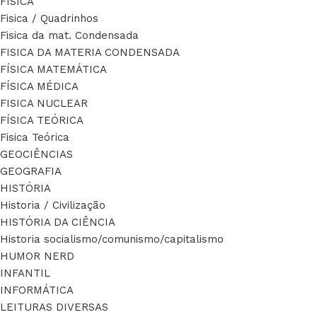
FÍSICA
Fisica / Quadrinhos
Fisica da mat. Condensada
FISICA DA MATERIA CONDENSADA
FÍSICA MATEMÁTICA
FÍSICA MÉDICA
FISICA NUCLEAR
FÍSICA TEÓRICA
Fisica Teórica
GEOCIÊNCIAS
GEOGRAFIA
HISTÓRIA
Historia / Civilização
HISTÓRIA DA CIÊNCIA
Historia socialismo/comunismo/capitalismo
HUMOR NERD
INFANTIL
INFORMÁTICA
LEITURAS DIVERSAS