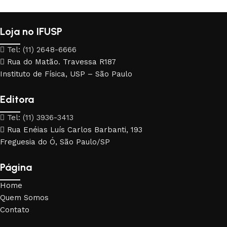
Loja no IFUSP
Tel: (11) 2648-6666
Rua do Matão. Travessa R187
Instituto de Física, USP – São Paulo
Editora
Tel: (11) 3936-3413
Rua Enéias Luís Carlos Barbanti, 193
Freguesia do Ó, São Paulo/SP
Página
Home
Quem Somos
Contato