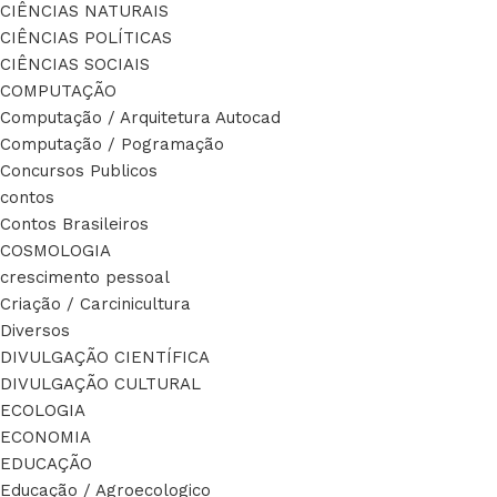
CIÊNCIAS NATURAIS
CIÊNCIAS POLÍTICAS
CIÊNCIAS SOCIAIS
COMPUTAÇÃO
Computação / Arquitetura Autocad
Computação / Pogramação
Concursos Publicos
contos
Contos Brasileiros
COSMOLOGIA
crescimento pessoal
Criação / Carcinicultura
Diversos
DIVULGAÇÃO CIENTÍFICA
DIVULGAÇÃO CULTURAL
ECOLOGIA
ECONOMIA
EDUCAÇÃO
Educação / Agroecologico