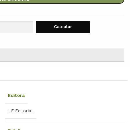
Editora
LF Editorial