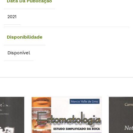
Data Da Publicação
2021
Disponibilidade
Disponível