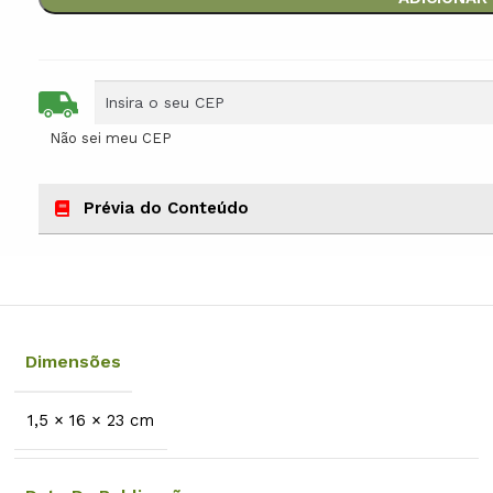
Não sei meu CEP
Prévia do Conteúdo
Dimensões
1,5 × 16 × 23 cm