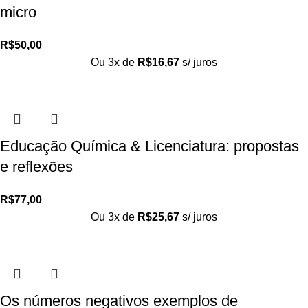
micro
R$
50,00
Ou 3x de
R$
16,67
s/ juros
Educação Química & Licenciatura: propostas
e reflexões
R$
77,00
Ou 3x de
R$
25,67
s/ juros
Os números negativos exemplos de