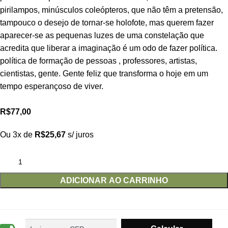
pirilampos, minúsculos coleópteros, que não têm a pretensão,
tampouco o desejo de tornar-se holofote, mas querem fazer
aparecer-se as pequenas luzes de uma constelação que
acredita que liberar a imaginação é um odo de fazer política.
política de formação de pessoas , professores, artistas,
cientistas, gente. Gente feliz que transforma o hoje em um
tempo esperançoso de viver.
R$
77,00
Ou 3x de
R$
25,67
s/ juros
ADICIONAR AO CARRINHO