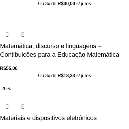
Ou 3x de
R$
30,00
s/ juros
Matemática, discurso e linguagens –
Contibuições para a Educação Matemática
R$
55,00
Ou 3x de
R$
18,33
s/ juros
-20%
Materiais e dispositivos eletrônicos