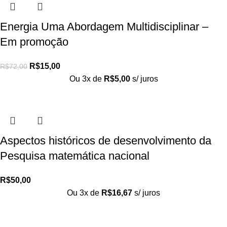
Energia Uma Abordagem Multidisciplinar –
Em promoção
R$
15,00
R$
72,00
Ou 3x de
R$
5,00
s/ juros
Aspectos históricos de desenvolvimento da
Pesquisa matemática nacional
R$
50,00
Ou 3x de
R$
16,67
s/ juros