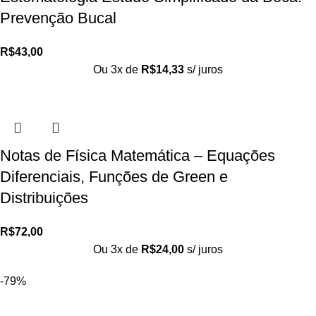
Prevenção Bucal
R$
43,00
Ou 3x de
R$
14,33
s/ juros
Notas de Física Matemática – Equações
Diferenciais, Funções de Green e
Distribuições
R$
72,00
Ou 3x de
R$
24,00
s/ juros
-79%