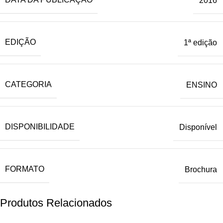
2016
EDIÇÃO
1ª edição
CATEGORIA
ENSINO
DISPONIBILIDADE
Disponível
FORMATO
Brochura
Produtos Relacionados