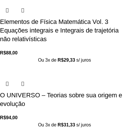
Elementos de Física Matemática Vol. 3
Equações integrais e Integrais de trajetória
não relativísticas
R$
88,00
Ou 3x de
R$
29,33
s/ juros
O UNIVERSO – Teorias sobre sua origem e
evolução
R$
94,00
Ou 3x de
R$
31,33
s/ juros