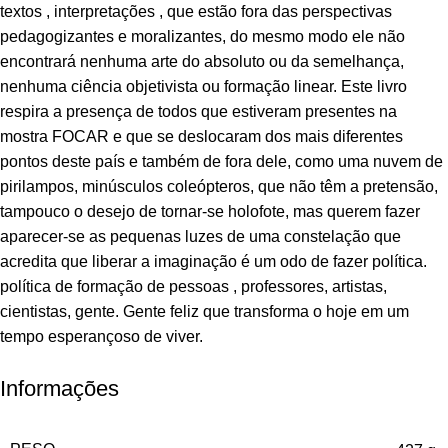
textos , interpretações , que estão fora das perspectivas
pedagogizantes e moralizantes, do mesmo modo ele não
encontrará nenhuma arte do absoluto ou da semelhança,
nenhuma ciência objetivista ou formação linear. Este livro
respira a presença de todos que estiveram presentes na
mostra FOCAR e que se deslocaram dos mais diferentes
pontos deste país e também de fora dele, como uma nuvem de
pirilampos, minúsculos coleópteros, que não têm a pretensão,
tampouco o desejo de tornar-se holofote, mas querem fazer
aparecer-se as pequenas luzes de uma constelação que
acredita que liberar a imaginação é um odo de fazer política.
política de formação de pessoas , professores, artistas,
cientistas, gente. Gente feliz que transforma o hoje em um
tempo esperançoso de viver.
Informações