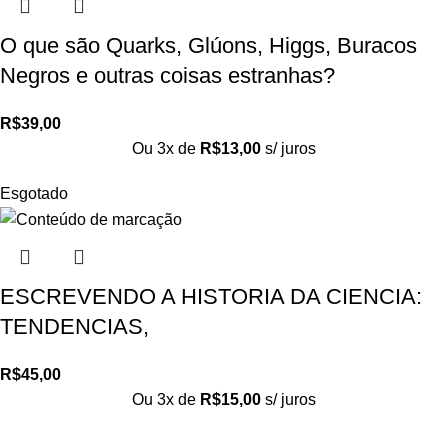
O que são Quarks, Glúons, Higgs, Buracos
Negros e outras coisas estranhas?
R$
39,00
Ou 3x de
R$
13,00
s/ juros
Esgotado
ESCREVENDO A HISTORIA DA CIENCIA:
TENDENCIAS,
R$
45,00
Ou 3x de
R$
15,00
s/ juros