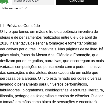
Não sei meu CEP
Prévia do Conteúdo
O livro que temos em mãos é fruto da potência inventiva de
idéias e de pensamentos realizados entre 6 e 8 de abril de
2016, na tentativa de sentir a formação e fomentar práticas
educativas por outras linhas vitais. Nas páginas deste livro, há
gritos vitais, frutos da Mostra Arte, Ciência e Formação, que
deslizam por entre grafias, narrativas, que escorregam às mais
variadas composições do pensamento com o poder intensivo
das sensações e dos afetos, desencadeando um estilo que
perpassa pela alegria. O livro está minado por cores diversas,
levando o pensamento para universos performáticos,
fabuladores , biografemas, cinebiografias, escrituras, literatura,
filosofia, pedagogias, fotografias e ensino de ciências. O leitor
o tomará em mãos como bloco de sensações e encontrará