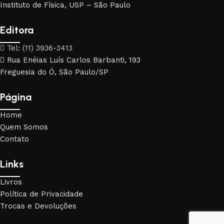
Instituto de Física, USP – São Paulo
Editora
Tel: (11) 3936-3413
Rua Enéias Luís Carlos Barbanti, 193
Freguesia do Ó, São Paulo/SP
Página
Home
Quem Somos
Contato
Links
Livros
Política de Privacidade
Trocas e Devoluções