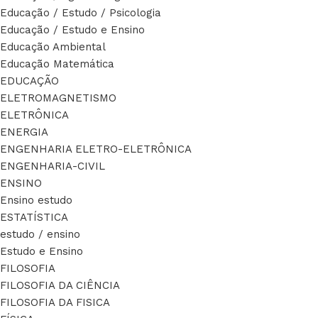
Educação / Estudo / Psicologia
Educação / Estudo e Ensino
Educação Ambiental
Educação Matemática
EDUCAÇÃO
ELETROMAGNETISMO
ELETRÔNICA
ENERGIA
ENGENHARIA ELETRO-ELETRÔNICA
ENGENHARIA-CIVIL
ENSINO
Ensino estudo
ESTATÍSTICA
estudo / ensino
Estudo e Ensino
FILOSOFIA
FILOSOFIA DA CIÊNCIA
FILOSOFIA DA FISICA