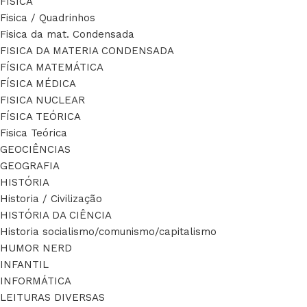
FÍSICA
Fisica / Quadrinhos
Fisica da mat. Condensada
FISICA DA MATERIA CONDENSADA
FÍSICA MATEMÁTICA
FÍSICA MÉDICA
FISICA NUCLEAR
FÍSICA TEÓRICA
Fisica Teórica
GEOCIÊNCIAS
GEOGRAFIA
HISTÓRIA
Historia / Civilização
HISTÓRIA DA CIÊNCIA
Historia socialismo/comunismo/capitalismo
HUMOR NERD
INFANTIL
INFORMÁTICA
LEITURAS DIVERSAS