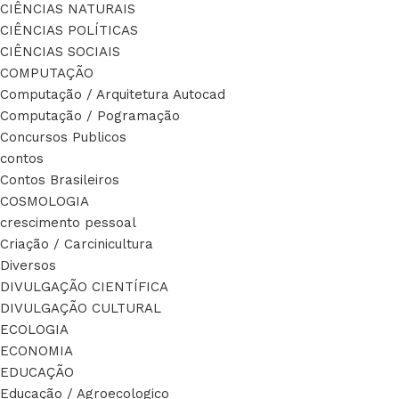
CIÊNCIAS NATURAIS
CIÊNCIAS POLÍTICAS
CIÊNCIAS SOCIAIS
COMPUTAÇÃO
Computação / Arquitetura Autocad
Computação / Pogramação
Concursos Publicos
contos
Contos Brasileiros
COSMOLOGIA
crescimento pessoal
Criação / Carcinicultura
Diversos
DIVULGAÇÃO CIENTÍFICA
DIVULGAÇÃO CULTURAL
ECOLOGIA
ECONOMIA
EDUCAÇÃO
Educação / Agroecologico