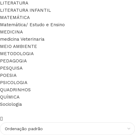
LITERATURA
LITERATURA INFANTIL
MATEMÁTICA
Matemática/ Estudo e Ensino
MEDICINA
medicina Veterinaria
MEIO AMBIENTE
METODOLOGIA
PEDAGOGIA
PESQUISA
POESIA
PSICOLOGIA
QUADRINHOS
QUÍMICA
Sociologia