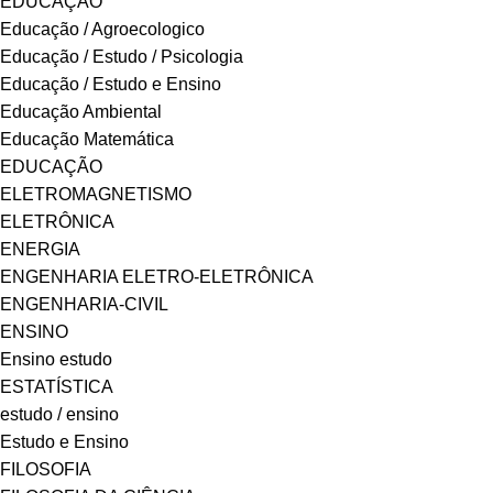
EDUCAÇÃO
Educação / Agroecologico
Educação / Estudo / Psicologia
Educação / Estudo e Ensino
Educação Ambiental
Educação Matemática
EDUCAÇÃO
ELETROMAGNETISMO
ELETRÔNICA
ENERGIA
ENGENHARIA ELETRO-ELETRÔNICA
ENGENHARIA-CIVIL
ENSINO
Ensino estudo
ESTATÍSTICA
estudo / ensino
Estudo e Ensino
FILOSOFIA