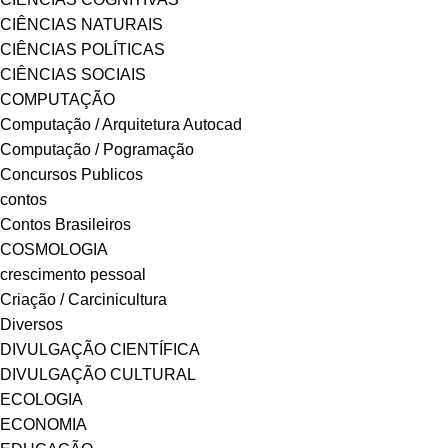
CIÊNCIAS NATURAIS
CIÊNCIAS POLÍTICAS
CIÊNCIAS SOCIAIS
COMPUTAÇÃO
Computação / Arquitetura Autocad
Computação / Pogramação
Concursos Publicos
contos
Contos Brasileiros
COSMOLOGIA
crescimento pessoal
Criação / Carcinicultura
Diversos
DIVULGAÇÃO CIENTÍFICA
DIVULGAÇÃO CULTURAL
ECOLOGIA
ECONOMIA