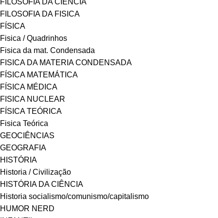
FILOSOFIA DA CIÊNCIA
FILOSOFIA DA FISICA
FÍSICA
Fisica / Quadrinhos
Fisica da mat. Condensada
FISICA DA MATERIA CONDENSADA
FÍSICA MATEMÁTICA
FÍSICA MÉDICA
FISICA NUCLEAR
FÍSICA TEÓRICA
Fisica Teórica
GEOCIÊNCIAS
GEOGRAFIA
HISTÓRIA
Historia / Civilização
HISTÓRIA DA CIÊNCIA
Historia socialismo/comunismo/capitalismo
HUMOR NERD