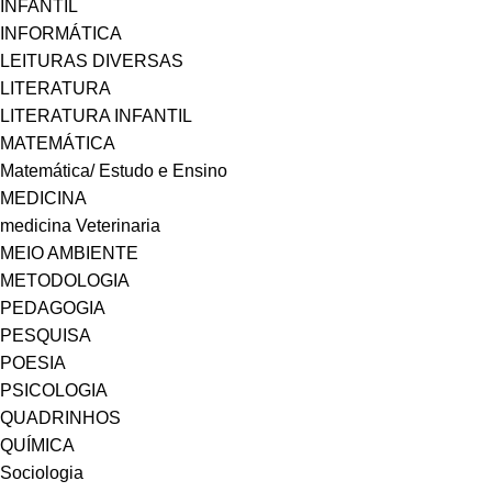
INFANTIL
INFORMÁTICA
LEITURAS DIVERSAS
LITERATURA
LITERATURA INFANTIL
MATEMÁTICA
Matemática/ Estudo e Ensino
MEDICINA
medicina Veterinaria
MEIO AMBIENTE
METODOLOGIA
PEDAGOGIA
PESQUISA
POESIA
PSICOLOGIA
QUADRINHOS
QUÍMICA
Sociologia