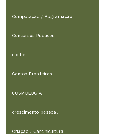
Computação / Pogramação
Concursos Publicos
contos
Contos Brasileiros
COSMOLOGIA
crescimento pessoal
Criação / Carcinicultura