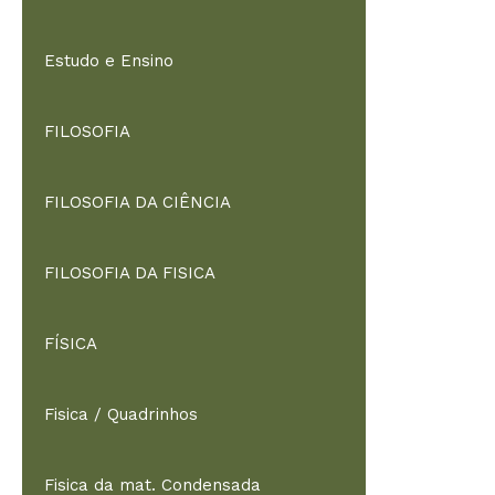
Estudo e Ensino
FILOSOFIA
FILOSOFIA DA CIÊNCIA
FILOSOFIA DA FISICA
FÍSICA
Fisica / Quadrinhos
Fisica da mat. Condensada