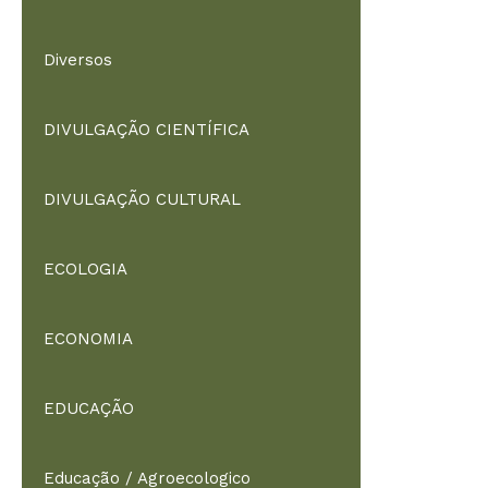
Diversos
DIVULGAÇÃO CIENTÍFICA
DIVULGAÇÃO CULTURAL
ECOLOGIA
ECONOMIA
EDUCAÇÃO
Educação / Agroecologico