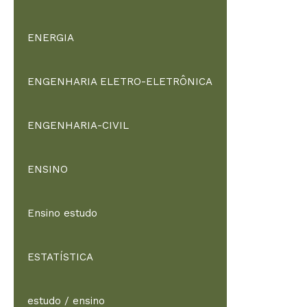
ENERGIA
ENGENHARIA ELETRO-ELETRÔNICA
ENGENHARIA-CIVIL
ENSINO
Ensino estudo
ESTATÍSTICA
estudo / ensino