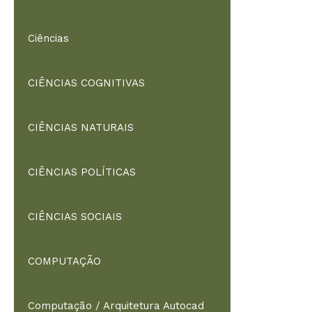
Ciências
CIÊNCIAS COGNITIVAS
CIÊNCIAS NATURAIS
CIÊNCIAS POLÍTICAS
CIÊNCIAS SOCIAIS
COMPUTAÇÃO
Computação / Arquitetura Autocad