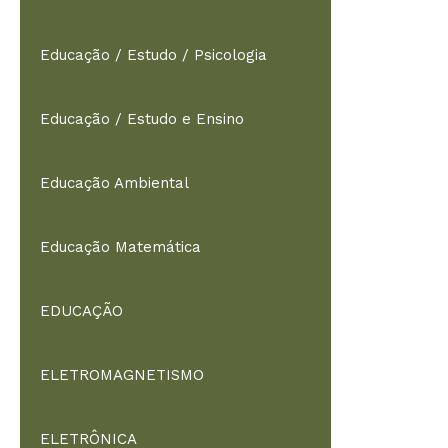
Educação / Estudo / Psicologia
Educação / Estudo e Ensino
Educação Ambiental
Educação Matemática
EDUCAÇÃO
ELETROMAGNETISMO
ELETRÔNICA