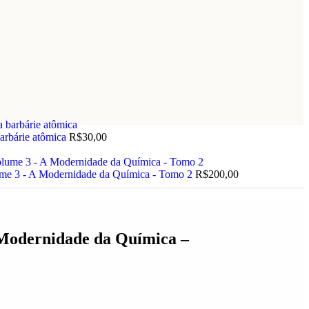
barbárie atômica
R$
30,00
lume 3 - A Modernidade da Química - Tomo 2
R$
200,00
 Modernidade da Química –