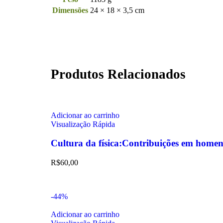
Dimensões
24 × 18 × 3,5 cm
Produtos Relacionados
Adicionar ao carrinho
Visualização Rápida
Cultura da física:Contribuições em hom
R$
60,00
-44%
Adicionar ao carrinho