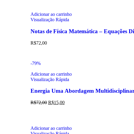
Adicionar ao carrinho
Visualização Rápida
Notas de Física Matemática – Equações Dif
R$
72,00
-79%
Adicionar ao carrinho
Visualização Rápida
Energia Uma Abordagem Multidisciplina
R$
72,00
R$
15,00
Adicionar ao carrinho
Visualização Rápida