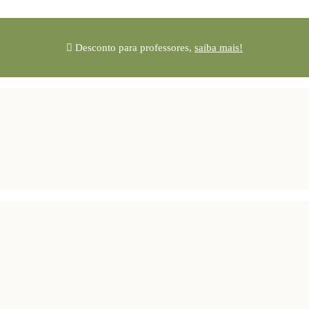
Desconto para professores,
saiba mais!