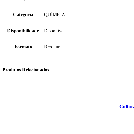
Categoria
QUÍMICA
Disponibilidade
Disponível
Formato
Brochura
Produtos Relacionados
Cultur