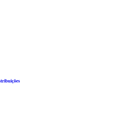
tribuições