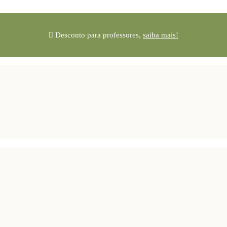
Desconto para professores,
saiba mais!