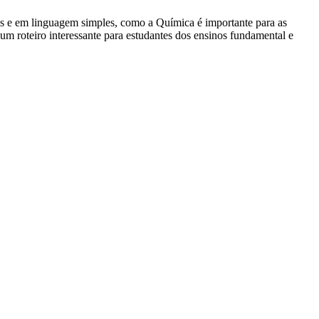
s e em linguagem simples, como a Química é importante para as
um roteiro interessante para estudantes dos ensinos fundamental e