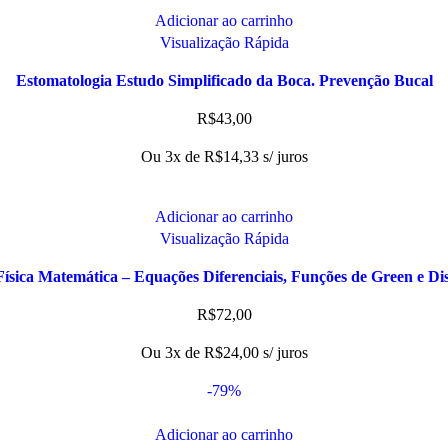
Adicionar ao carrinho
Visualização Rápida
Estomatologia Estudo Simplificado da Boca. Prevenção Bucal
R$
43,00
Ou 3x de
R$
14,33
s/ juros
Adicionar ao carrinho
Visualização Rápida
Física Matemática – Equações Diferenciais, Funções de Green e Dis
R$
72,00
Ou 3x de
R$
24,00
s/ juros
-79%
Adicionar ao carrinho