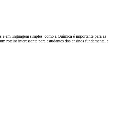
s e em linguagem simples, como a Química é importante para as
um roteiro interessante para estudantes dos ensinos fundamental e