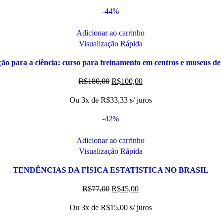
-44%
Adicionar ao carrinho
Visualização Rápida
ão para a ciência: curso para treinamento em centros e museus de 
R$
180,00
R$
100,00
Ou 3x de
R$
33,33
s/ juros
-42%
Adicionar ao carrinho
Visualização Rápida
TENDÊNCIAS DA FÍSICA ESTATÍSTICA NO BRASIL
R$
77,00
R$
45,00
Ou 3x de
R$
15,00
s/ juros