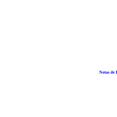
Notas de 