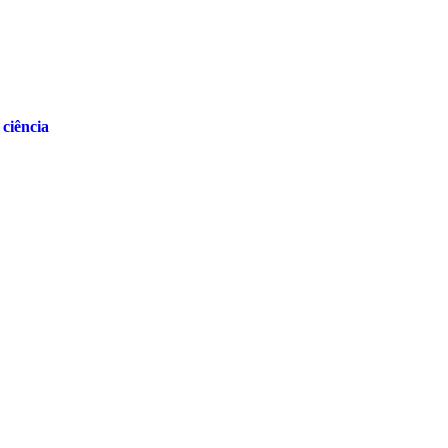
ciência