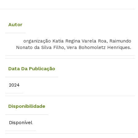
Autor
organização Katia Regina Varela Roa, Raimundo
Nonato da Silva Filho, Vera Bohomoletz Henriques.
Data Da Publicação
2024
Disponibilidade
Disponível