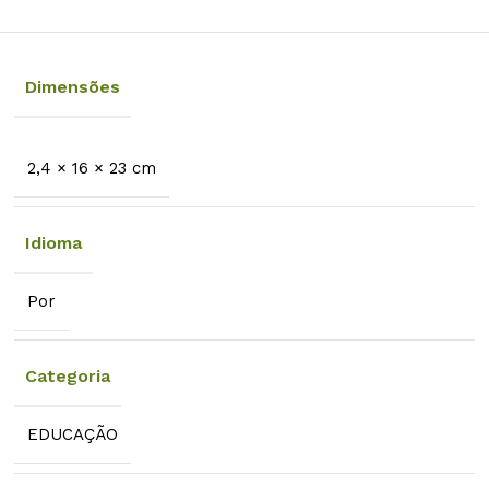
Dimensões
2,4 × 16 × 23 cm
Idioma
Por
Categoria
EDUCAÇÃO