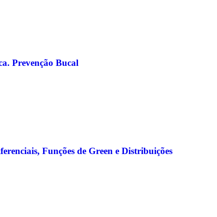
ca. Prevenção Bucal
erenciais, Funções de Green e Distribuições