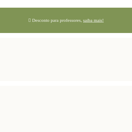
Desconto para professores,
saiba mais!