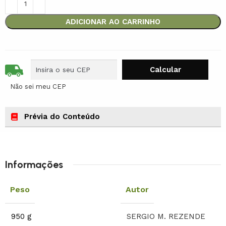
ADICIONAR AO CARRINHO
Não sei meu CEP
Prévia do Conteúdo
Informações
Peso
Autor
950 g
SERGIO M. REZENDE